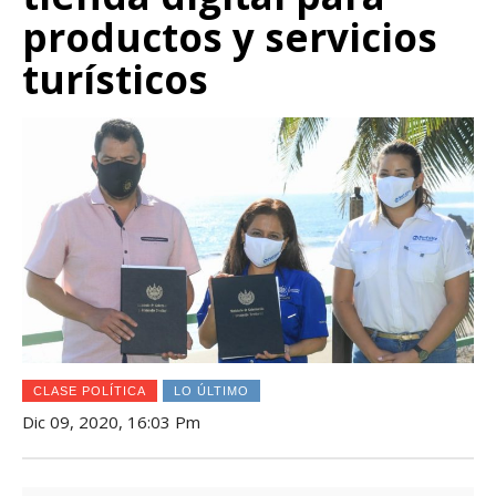
productos y servicios
turísticos
CLASE POLÍTICA
LO ÚLTIMO
Dic 09, 2020, 16:03 Pm