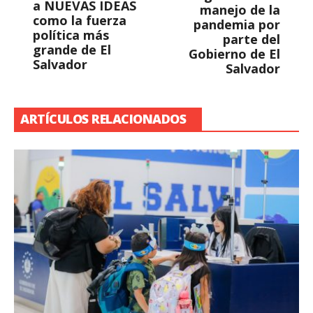
a NUEVAS IDEAS
manejo de la
como la fuerza
pandemia por
política más
parte del
grande de El
Gobierno de El
Salvador
Salvador
ARTÍCULOS RELACIONADOS