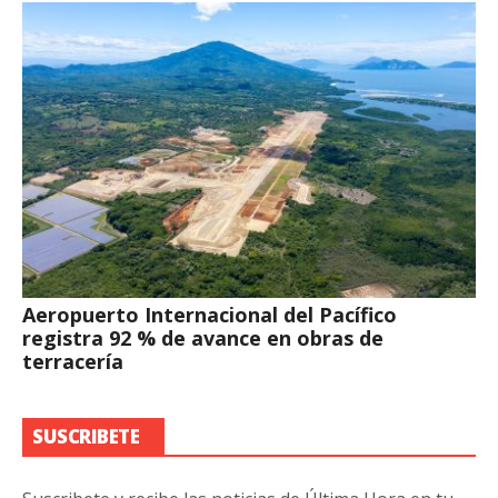
Aeropuerto Internacional del Pacífico
registra 92 % de avance en obras de
terracería
SUSCRIBETE