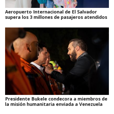
Aeropuerto Internacional de El Salvador
supera los 3 millones de pasajeros atendidos
Presidente Bukele condecora a miembros de
la misión humanitaria enviada a Venezuela