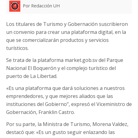
Por Redacción UH
Los titulares de Turismo y Gobernación suscribieron
un convenio para crear una plataforma digital, en la
que se comercializarán productos y servicios
turísticos.
Se trata de la plataforma market.gob.sv del Parque
Nacional El Boquerón y el complejo turístico del
puerto de La Libertad.
«Es una plataforma que dará soluciones a nuestros
emprendedores, y que mejores aliados que las
instituciones del Gobierno’’, expresó el Viceministro de
Gobernación, Franklin Castro.
Por su parte, la Ministra de Turismo, Morena Valdez,
destacó que: «Es un gusto seguir enlazando las