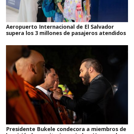
Aeropuerto Internacional de El Salvador
supera los 3 millones de pasajeros atendidos
Presidente Bukele condecora a miembros de