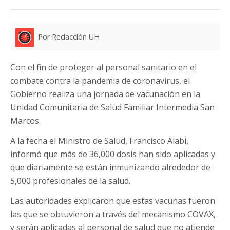
Por Redacción UH
Con el fin de proteger al personal sanitario en el
combate contra la pandemia de coronavirus, el
Gobierno realiza una jornada de vacunación en la
Unidad Comunitaria de Salud Familiar Intermedia San
Marcos.
A la fecha el Ministro de Salud, Francisco Alabi,
informó que más de 36,000 dosis han sido aplicadas y
que diariamente se están inmunizando alrededor de
5,000 profesionales de la salud.
Las autoridades explicaron que estas vacunas fueron
las que se obtuvieron a través del mecanismo COVAX,
y serán aplicadas al personal de salud que no atiende