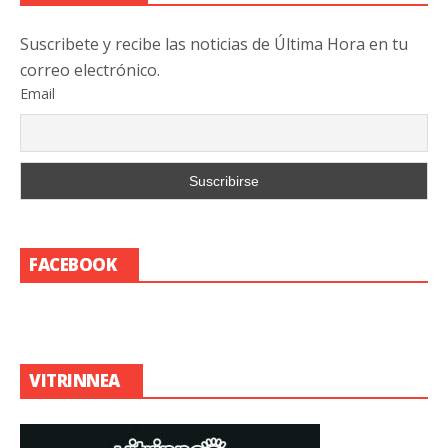
Suscribete y recibe las noticias de Última Hora en tu
correo electrónico.
Email
FACEBOOK
VITRINNEA