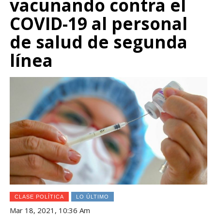
vacunando contra el
COVID-19 al personal
de salud de segunda
línea
CLASE POLÍTICA
LO ÚLTIMO
Mar 18, 2021, 10:36 Am