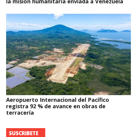
la misión humanitaria enviada a Venezuela
Aeropuerto Internacional del Pacífico
registra 92 % de avance en obras de
terracería
SUSCRIBETE