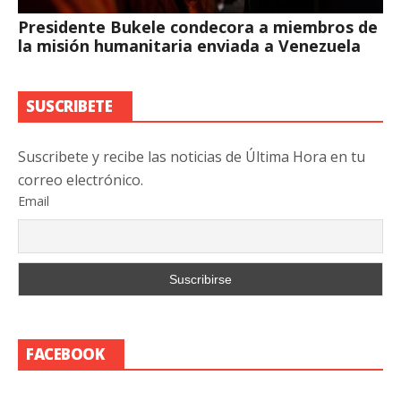
Presidente Bukele condecora a miembros de
la misión humanitaria enviada a Venezuela
SUSCRIBETE
Suscribete y recibe las noticias de Última Hora en tu
correo electrónico.
Email
FACEBOOK