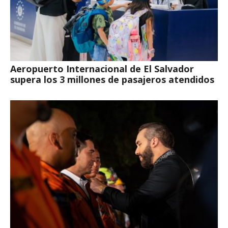
Aeropuerto Internacional de El Salvador
supera los 3 millones de pasajeros atendidos