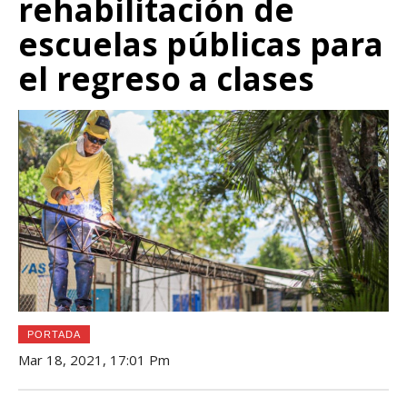
rehabilitación de
escuelas públicas para
el regreso a clases
PORTADA
Mar 18, 2021, 17:01 Pm