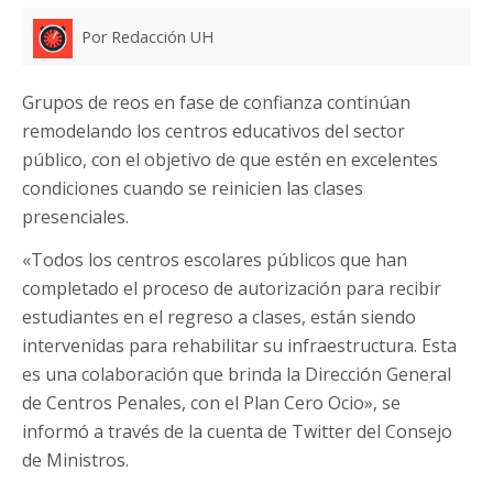
Por Redacción UH
Grupos de reos en fase de confianza continúan
remodelando los centros educativos del sector
público, con el objetivo de que estén en excelentes
condiciones cuando se reinicien las clases
presenciales.
«Todos los centros escolares públicos que han
completado el proceso de autorización para recibir
estudiantes en el regreso a clases, están siendo
intervenidas para rehabilitar su infraestructura. Esta
es una colaboración que brinda la Dirección General
de Centros Penales, con el Plan Cero Ocio», se
informó a través de la cuenta de Twitter del Consejo
de Ministros.