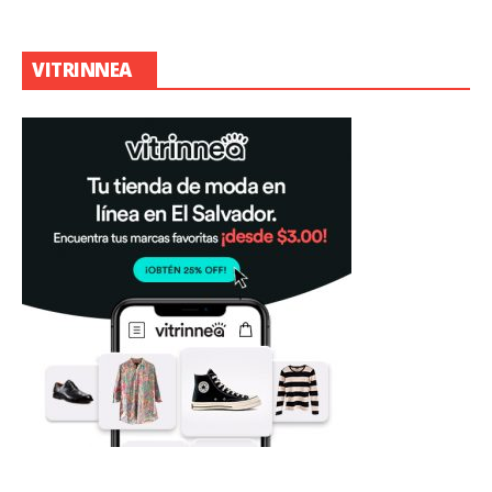
VITRINNEA