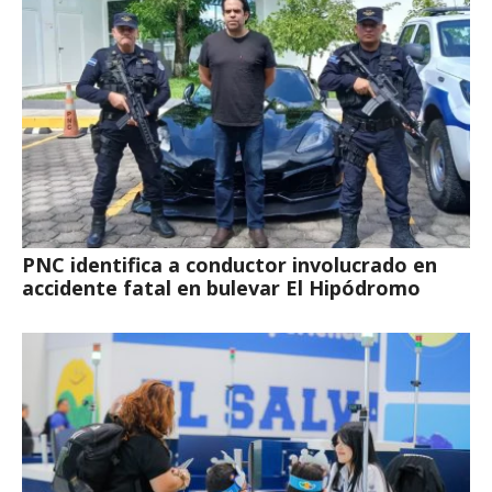
PNC identifica a conductor involucrado en
accidente fatal en bulevar El Hipódromo