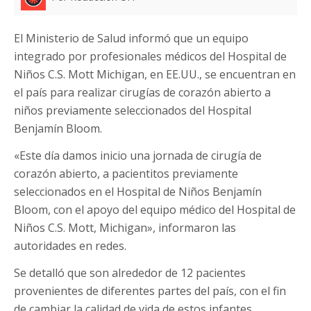
El Ministerio de Salud informó que un equipo
integrado por profesionales médicos del Hospital de
Niños C.S. Mott Michigan, en EE.UU., se encuentran en
el país para realizar cirugías de corazón abierto a
niños previamente seleccionados del Hospital
Benjamín Bloom.
«Este día damos inicio una jornada de cirugía de
corazón abierto, a pacientitos previamente
seleccionados en el Hospital de Niños Benjamín
Bloom, con el apoyo del equipo médico del Hospital de
Niños C.S. Mott, Michigan», informaron las
autoridades en redes.
Se detalló que son alrededor de 12 pacientes
provenientes de diferentes partes del país, con el fin
de cambiar la calidad de vida de estos infantes.