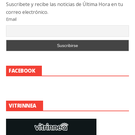
Suscribete y recibe las noticias de Última Hora en tu
correo electrónico.
Email
FACEBOOK
VITRINNEA