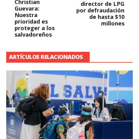
Christian
director de LPG
Guevara:
por defraudación
Nuestra
de hasta $10
prioridad es
millones
proteger a los
salvadoreños
ARTÍCULOS RELACIONADOS