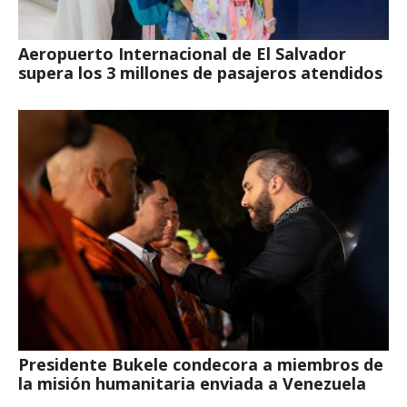
Aeropuerto Internacional de El Salvador
supera los 3 millones de pasajeros atendidos
Presidente Bukele condecora a miembros de
la misión humanitaria enviada a Venezuela