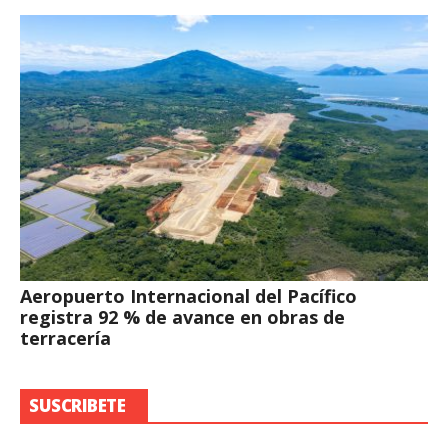
Aeropuerto Internacional del Pacífico
registra 92 % de avance en obras de
terracería
SUSCRIBETE