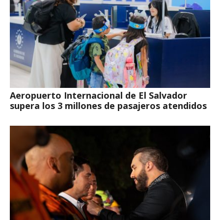
Aeropuerto Internacional de El Salvador
supera los 3 millones de pasajeros atendidos