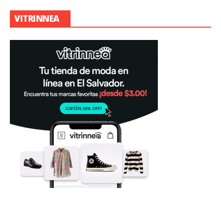
VITRINNEA