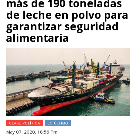
más de 190 toneladas
de leche en polvo para
garantizar seguridad
alimentaria
CLASE POLÍTICA
LO ÚLTIMO
May 07, 2020, 18:56 Pm