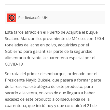
Por Redacción UH
Esta tarde atracó en el Puerto de Acajutla el buque
Sealand Manzanillo, proveniente de México, con 190.4
toneladas de leche en polvo, adquiridas por el
Gobierno para garantizar parte de la seguridad
alimentaria durante la cuarentena especial por el
COVID-19.
Se trata del primer desembarque, ordenado por el
Presidente Nayib Bukele, que pasará a formar parte
de la reserva estratégica de este producto, para
sacarlo a la venta, en caso de que llegara a haber
escasez de este producto a consecuencia de la
cuarentena, que inició hoy y que concluirá el 21 de