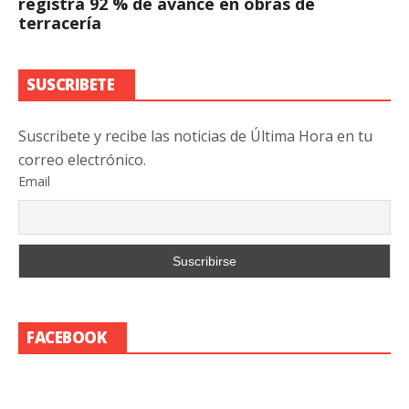
registra 92 % de avance en obras de
terracería
SUSCRIBETE
Suscribete y recibe las noticias de Última Hora en tu
correo electrónico.
Email
FACEBOOK