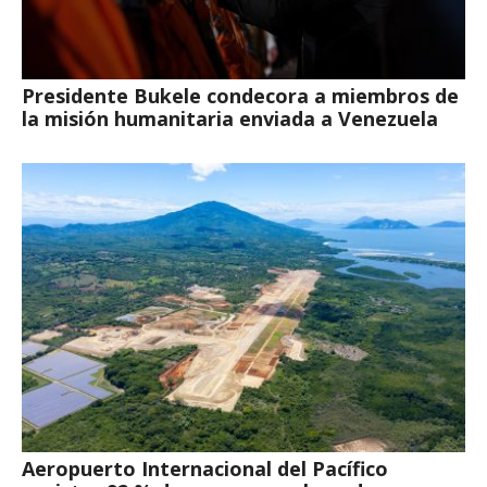
Presidente Bukele condecora a miembros de
la misión humanitaria enviada a Venezuela
Aeropuerto Internacional del Pacífico