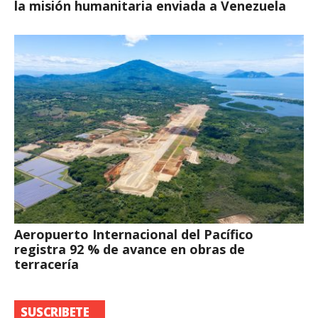
la misión humanitaria enviada a Venezuela
Aeropuerto Internacional del Pacífico
registra 92 % de avance en obras de
terracería
SUSCRIBETE