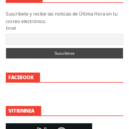
Suscribete y recibe las noticias de Última Hora en tu
correo electrónico.
Email
FACEBOOK
VITRINNEA