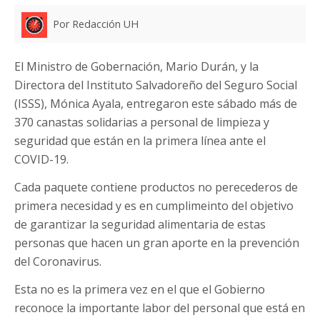
Por Redacción UH
El Ministro de Gobernación, Mario Durán, y la
Directora del Instituto Salvadoreño del Seguro Social
(ISSS), Mónica Ayala, entregaron este sábado más de
370 canastas solidarias a personal de limpieza y
seguridad que están en la primera línea ante el
COVID-19.
Cada paquete contiene productos no perecederos de
primera necesidad y es en cumplimeinto del objetivo
de garantizar la seguridad alimentaria de estas
personas que hacen un gran aporte en la prevención
del Coronavirus.
Esta no es la primera vez en el que el Gobierno
reconoce la importante labor del personal que está en