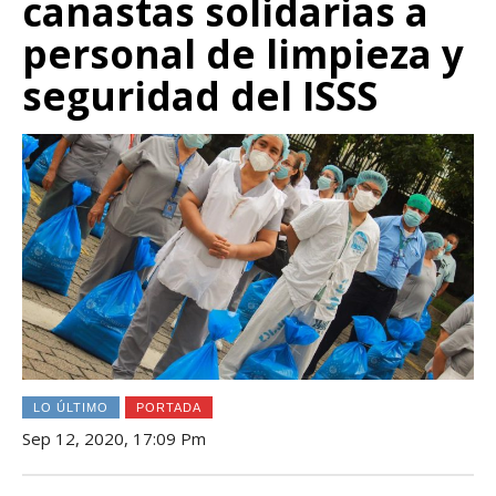
canastas solidarias a
personal de limpieza y
seguridad del ISSS
LO ÚLTIMO
PORTADA
Sep 12, 2020, 17:09 Pm