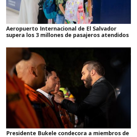
Aeropuerto Internacional de El Salvador
supera los 3 millones de pasajeros atendidos
Presidente Bukele condecora a miembros de