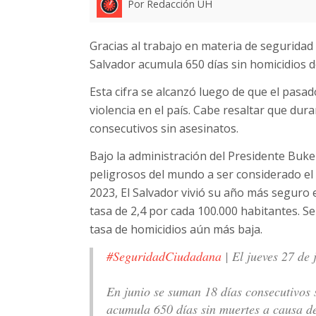
Por Redacción UH
Gracias al trabajo en materia de seguridad 
Salvador acumula 650 días sin homicidios 
Esta cifra se alcanzó luego de que el pasad
violencia en el país. Cabe resaltar que dur
consecutivos sin asesinatos.
Bajo la administración del Presidente Buke
peligrosos del mundo a ser considerado el 
2023, El Salvador vivió su año más seguro e
tasa de 2,4 por cada 100.000 habitantes. Se
tasa de homicidios aún más baja.
#SeguridadCiudadana
| El jueves 27 de 
En junio se suman 18 días consecutivos 
acumula 650 días sin muertes a causa de 