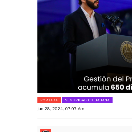
PORTADA
SEGURIDAD CIUDADANA
Jun 28, 2024, 07:07 Am