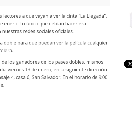
 lectores a que vayan a ver la cinta “La Llegada”,
de enero. Lo único que debían hacer era
uestras redes sociales oficiales.
 doble para que puedan ver la película cualquier
elera.
 de los ganadores de los pases dobles, mismos
día viernes 13 de enero, en la siguiente dirección:
saje 4, casa 6, San Salvador. En el horario de 9:00
e.