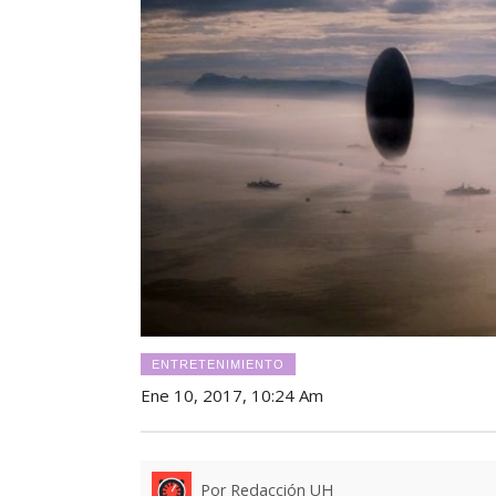
ENTRETENIMIENTO
Ene 10, 2017, 10:24 Am
Por Redacción UH