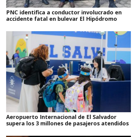
PNC identifica a conductor involucrado en
accidente fatal en bulevar El Hipódromo
Aeropuerto Internacional de El Salvador
supera los 3 millones de pasajeros atendidos