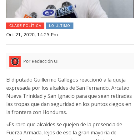
CLASE POLÍTICA
LO ÚLTIMO
Oct 21, 2020, 14:25 Pm
Por Redacción UH
El diputado Guillermo Gallegos reaccionó a la queja
expresada por los alcaldes de San Fernando, Arcatao,
Nueva Trinidad y San Ignacio para que sean retiradas
las tropas que dan seguridad en los puntos ciegos en
la frontera con Honduras.
«Es raro que alcaldes se quejen de la presencia de
Fuerza Armada, lejos de eso la gran mayoría de