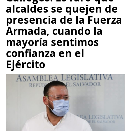
alcaldes se quejen de
presencia de la Fuerza
Armada, cuando la
mayoría sentimos
confianza en el
Ejército