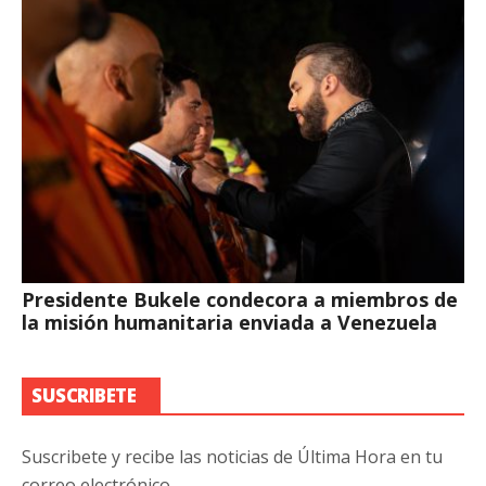
Presidente Bukele condecora a miembros de
la misión humanitaria enviada a Venezuela
SUSCRIBETE
Suscribete y recibe las noticias de Última Hora en tu
correo electrónico.