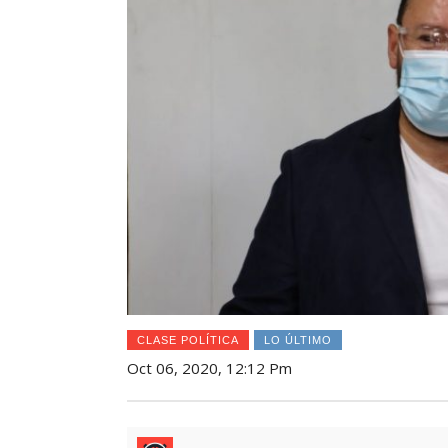
CLASE POLÍTICA
LO ÚLTIMO
Oct 06, 2020, 12:12 Pm