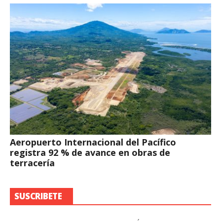
Aeropuerto Internacional del Pacífico
registra 92 % de avance en obras de
terracería
SUSCRIBETE