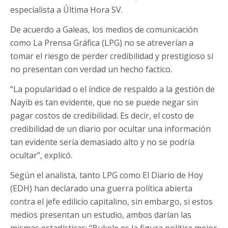
especialista a Última Hora SV.
De acuerdo a Galeas, los medios de comunicación
como La Prensa Gráfica (LPG) no se atreverían a
tomar el riesgo de perder credibilidad y prestigioso si
no presentan con verdad un hecho factico.
“La popularidad o el índice de respaldo a la gestión de
Nayib es tan evidente, que no se puede negar sin
pagar costos de credibilidad. Es decir, el costo de
credibilidad de un diario por ocultar una información
tan evidente sería demasiado alto y no se podría
ocultar”, explicó.
Según el analista, tanto LPG como El Diario de Hoy
(EDH) han declarado una guerra política abierta
contra el jefe edilicio capitalino, sin embargo, si estos
medios presentan un estudio, ambos darían las
mismas estadísticas: “Bukele es la figura política mejor