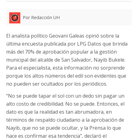
Por Redacción UH
El analista político Geovani Galeas opinó sobre la
última encuesta publicada por LPG Datos que brinda
más del 70% de aprobación popular a la gestión
municipal del alcalde de San Salvador, Nayib Bukele.
Para el especialista, esta información no sorprende
porque los altos números del edil son evidentes que
no pueden ser ocultados por los periódicos.
“No se puede tapar el sol con un dedo sin pagar un
alto costo de credibilidad. No se puede. Entonces, el
dato es que la realidad es tan abrumadora, en
términos de respaldo ciudadano a la aprobación de
Nayib, que no se puede ocultar, y la Prensa lo que
hace es confirmar esa tendencia”, declaró el