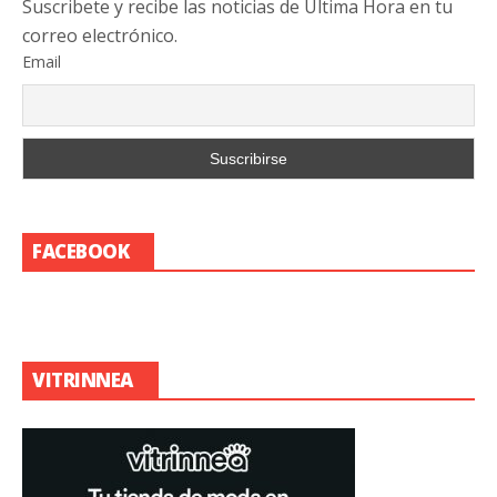
Suscribete y recibe las noticias de Última Hora en tu
correo electrónico.
Email
FACEBOOK
VITRINNEA