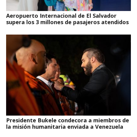
Aeropuerto Internacional de El Salvador
supera los 3 millones de pasajeros atendidos
Presidente Bukele condecora a miembros de
la misión humanitaria enviada a Venezuela