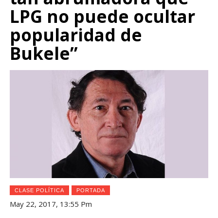
LPG no puede ocultar
popularidad de
Bukele”
CLASE POLÍTICA
PORTADA
May 22, 2017, 13:55 Pm