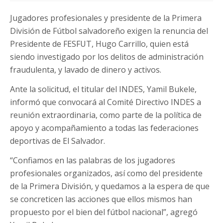
Jugadores profesionales y presidente de la Primera
División de Fútbol salvadoreño exigen la renuncia del
Presidente de FESFUT, Hugo Carrillo, quien está
siendo investigado por los delitos de administración
fraudulenta, y lavado de dinero y activos.
Ante la solicitud, el titular del INDES, Yamil Bukele,
informó que convocará al Comité Directivo INDES a
reunión extraordinaria, como parte de la política de
apoyo y acompañamiento a todas las federaciones
deportivas de El Salvador.
“Confiamos en las palabras de los jugadores
profesionales organizados, así como del presidente
de la Primera División, y quedamos a la espera de que
se concreticen las acciones que ellos mismos han
propuesto por el bien del fútbol nacional”, agregó