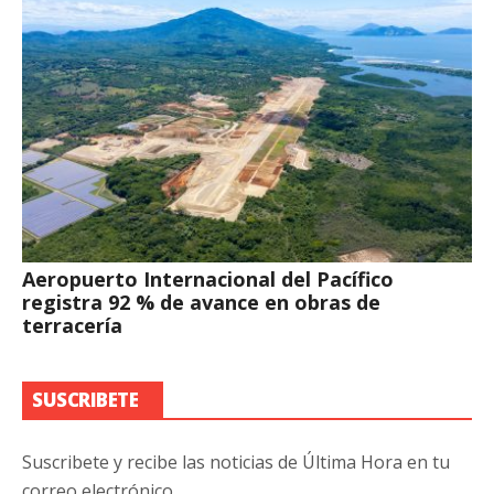
Aeropuerto Internacional del Pacífico
registra 92 % de avance en obras de
terracería
SUSCRIBETE
Suscribete y recibe las noticias de Última Hora en tu
correo electrónico.