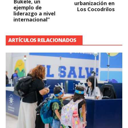
Bukele, un
urbanización en
ejemplo de
Los Cocodrilos
liderazgo a nivel
internacional”
ARTÍCULOS RELACIONADOS