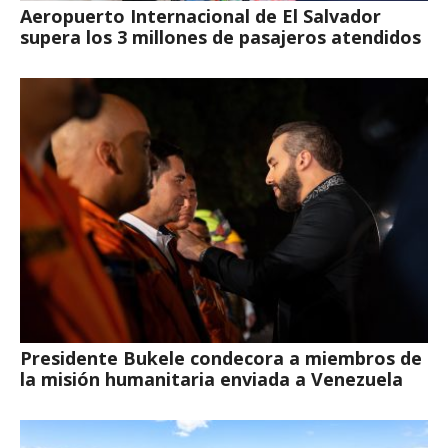
Aeropuerto Internacional de El Salvador
supera los 3 millones de pasajeros atendidos
Presidente Bukele condecora a miembros de
la misión humanitaria enviada a Venezuela