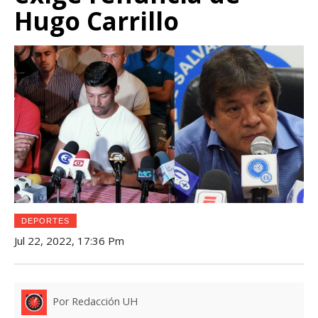
Hugo Carrillo
DEPORTES
Jul 22, 2022, 17:36 Pm
Por Redacción UH