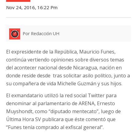
Nov 24, 2016, 16:22 Pm
Por Redacción UH
El expresidente de la República, Mauricio Funes,
continúa vertiendo opiniones sobre diversos temas
del acontecer nacional desde Nicaragua, nación en
donde reside desde tras solicitar asilo político, junto a
su compañera de vida Michelle Guzmán y sus hijos.
El exmandatario utilizó la red social Twitter para
denominar al parlamentario de ARENA, Ernesto
Muyshondt, como “diputado mentecato”, luego de
Última Hora SV publicara que éste comentó que
“Funes tenía comprado al exfiscal general”.