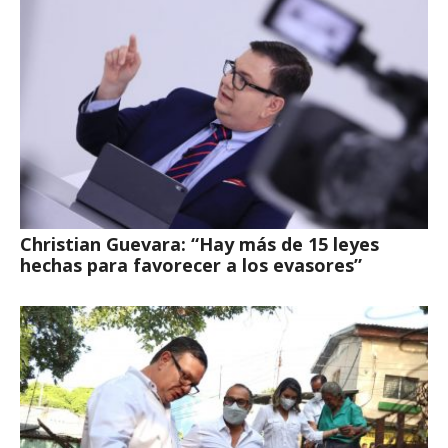
Christian Guevara: “Hay más de 15 leyes
hechas para favorecer a los evasores”