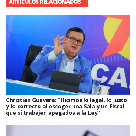
ARTÍCULOS RELACIONADOS
Christian Guevara: “Hicimos lo legal, lo justo
y lo correcto al escoger una Sala y un Fiscal
que sí trabajen apegados a la Ley”