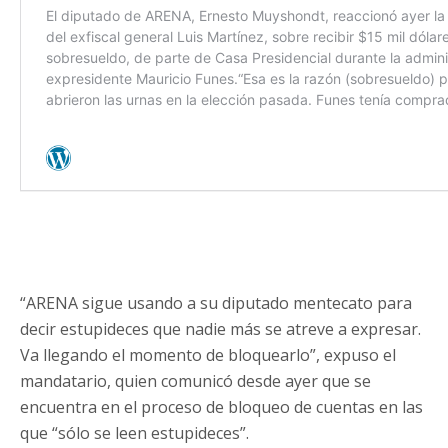
“ARENA sigue usando a su diputado mentecato para
decir estupideces que nadie más se atreve a expresar.
Va llegando el momento de bloquearlo”, expuso el
mandatario, quien comunicó desde ayer que se
encuentra en el proceso de bloqueo de cuentas en las
que “sólo se leen estupideces”.