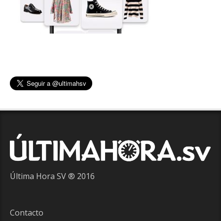
Última Hora SV ® 2016
Contacto