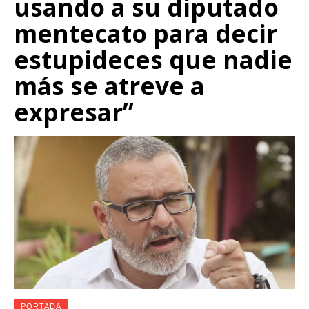
usando a su diputado
mentecato para decir
estupideces que nadie
más se atreve a
expresar”
PORTADA