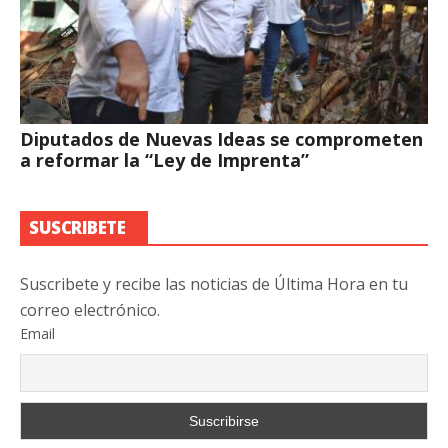
Diputados de Nuevas Ideas se comprometen
a reformar la “Ley de Imprenta”
SUSCRIBETE
Suscribete y recibe las noticias de Última Hora en tu
correo electrónico.
Email