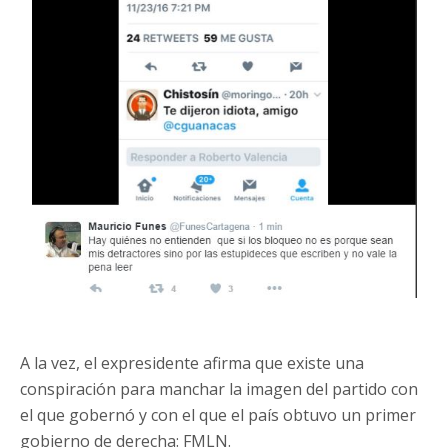
A la vez, el expresidente afirma que existe una
conspiración para manchar la imagen del partido con
el que gobernó y con el que el país obtuvo un primer
gobierno de derecha: FMLN.