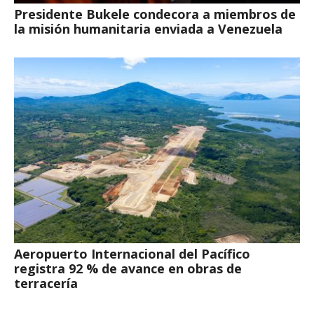
Presidente Bukele condecora a miembros de
la misión humanitaria enviada a Venezuela
Aeropuerto Internacional del Pacífico
registra 92 % de avance en obras de
terracería