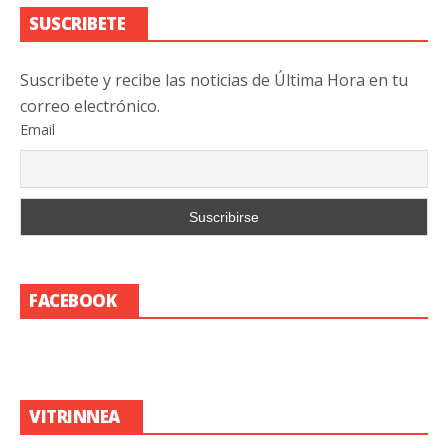
SUSCRIBETE
Suscribete y recibe las noticias de Última Hora en tu
correo electrónico.
Email
FACEBOOK
VITRINNEA