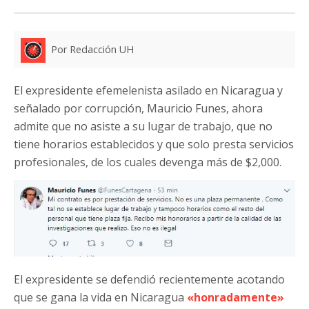
Por Redacción UH
El expresidente efemelenista asilado en Nicaragua y
señalado por corrupción, Mauricio Funes, ahora
admite que no asiste a su lugar de trabajo, que no
tiene horarios establecidos y que solo presta servicios
profesionales, de los cuales devenga más de $2,000.
El expresidente se defendió recientemente acotando
que se gana la vida en Nicaragua
«honradamente»