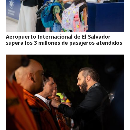
Aeropuerto Internacional de El Salvador
supera los 3 millones de pasajeros atendidos