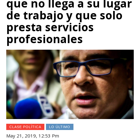
que no llega a su lugar
de trabajo y que solo
presta servicios
profesionales
CLASE POLÍTICA
LO ÚLTIMO
May 21, 2019, 12:53 Pm