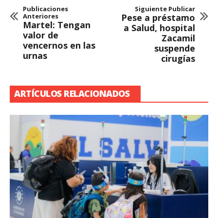
Publicaciones
Siguiente Publicar
Anteriores
Pese a préstamo
Martel: Tengan
a Salud, hospital
valor de
Zacamil
vencernos en las
suspende
urnas
cirugías
ARTÍCULOS RELACIONADOS