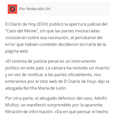
Por Redacción UH
El Diario de Hoy (EDH) publicó la apertura judicial del
“Caso del Meme”, sin que las partes involucradas
conocieran sobre esa resolución, al percatarse del
error que habían cometido decidieron borrarla de la
página web.
«El sistema de justicia penal es un instrumento
político en este país. La cámara ha revivido un muerto
y en vez de notificar a las partes oficialmente, nos
enteramos por el sitio web de El Diario de Hoy» dijo la
abogada Bertha María de León.
Por otra parte, el abogado defensor del caso, Adolfo
Muñoz, se manifestó sorprendido por la aparente
filtración de información. «Da en qué pensar el hecho