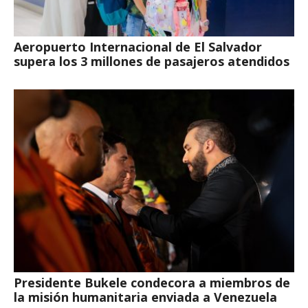
Aeropuerto Internacional de El Salvador
supera los 3 millones de pasajeros atendidos
Presidente Bukele condecora a miembros de
la misión humanitaria enviada a Venezuela