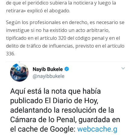
de que el periódico subiera la noticiera y luego la
retirara» explicó el abogado.
Según los profesionales en derecho, es necesario se
investigue si no ha existido un acto arbitrario,
tipificado en el artículo 320 del código penal y en el
delito de tráfico de influencias, previsto en el artículo
336.