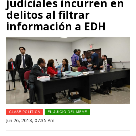
judiciales incurren en
delitos al filtrar
información a EDH
CLASE POLÍTICA
EL JUICIO DEL MEME
Jun 26, 2018, 07:35 Am