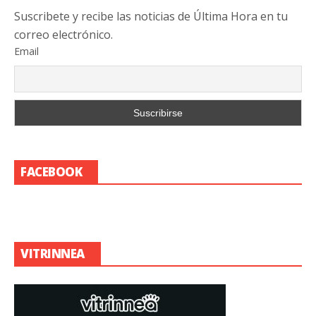
Suscribete y recibe las noticias de Última Hora en tu
correo electrónico.
Email
FACEBOOK
VITRINNEA