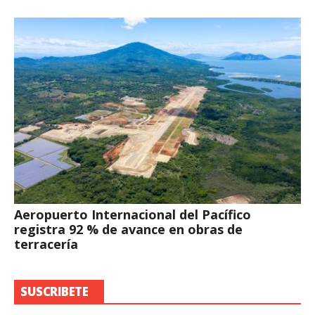
Aeropuerto Internacional del Pacífico
registra 92 % de avance en obras de
terracería
SUSCRIBETE