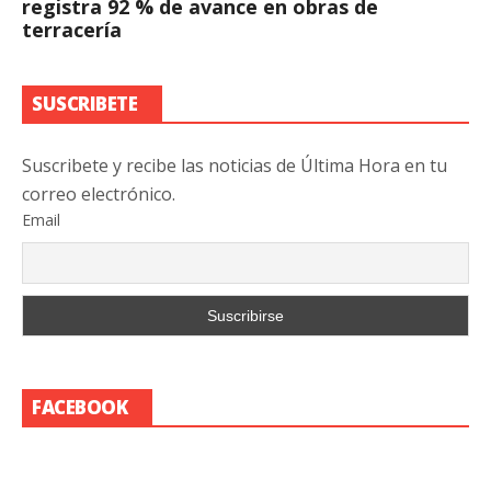
registra 92 % de avance en obras de
terracería
SUSCRIBETE
Suscribete y recibe las noticias de Última Hora en tu
correo electrónico.
Email
FACEBOOK