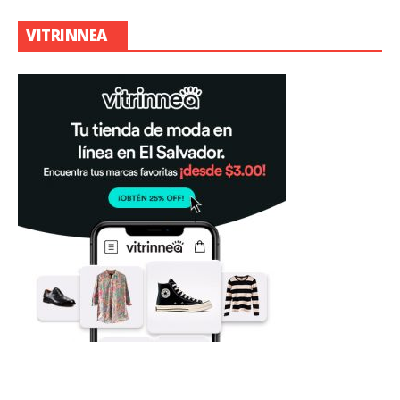
VITRINNEA