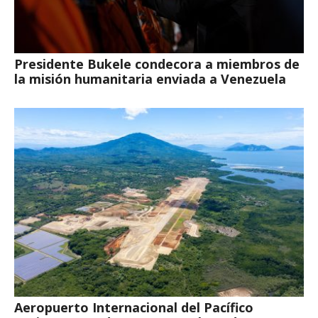
Presidente Bukele condecora a miembros de
la misión humanitaria enviada a Venezuela
Aeropuerto Internacional del Pacífico