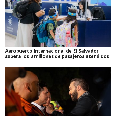
Aeropuerto Internacional de El Salvador
supera los 3 millones de pasajeros atendidos