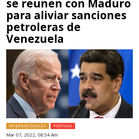
se reunen con Maduro
para aliviar sanciones
petroleras de
Venezuela
INTERNACIONALES
PORTADA
Mar 07, 2022, 08:54 Am