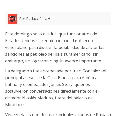
Por Redacción UH
Este domingo salió a la luz, que funcionarios de
Estados Unidos se reunieron con el gobierno
venezolano para discutir la posibilidad de aliviar las
sanciones al petróleo del país suramericano, sin
embargo, no lograron ningún avance importante.
La delegación fue encabezada por Juan González -el
principal asesor de la Casa Blanca para América
Latina- y el embajador James Story, quienes
sostuvieron conversaciones directamente con el
dictador Nicolás Maduro, fuera del palacio de
Miraflores.
Venezuela es uno de los principales aliados de Rusia, a