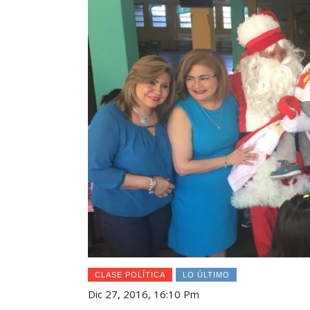
CLASE POLÍTICA
LO ÚLTIMO
Dic 27, 2016, 16:10 Pm