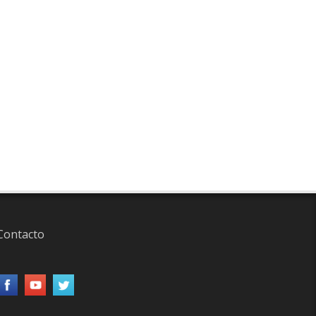
Contacto