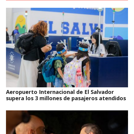
Aeropuerto Internacional de El Salvador
supera los 3 millones de pasajeros atendidos