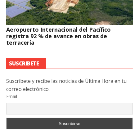
Aeropuerto Internacional del Pacífico
registra 92 % de avance en obras de
terracería
SUSCRIBETE
Suscribete y recibe las noticias de Última Hora en tu
correo electrónico.
Email