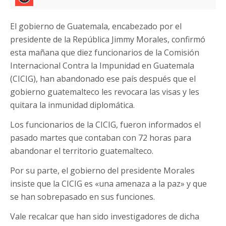
El gobierno de Guatemala, encabezado por el
presidente de la República Jimmy Morales, confirmó
esta mañana que diez funcionarios de la Comisión
Internacional Contra la Impunidad en Guatemala
(CICIG), han abandonado ese país después que el
gobierno guatemalteco les revocara las visas y les
quitara la inmunidad diplomática.
Los funcionarios de la CICIG, fueron informados el
pasado martes que contaban con 72 horas para
abandonar el territorio guatemalteco.
Por su parte, el gobierno del presidente Morales
insiste que la CICIG es «una amenaza a la paz» y que
se han sobrepasado en sus funciones.
Vale recalcar que han sido investigadores de dicha