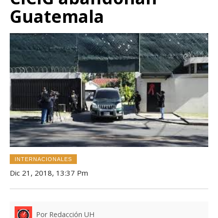
Guatemala
INTERNACIONALES
Dic 21, 2018, 13:37 Pm
Por Redacción UH