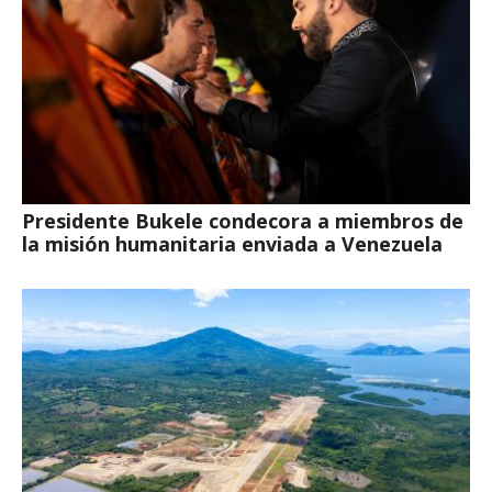
Presidente Bukele condecora a miembros de
la misión humanitaria enviada a Venezuela