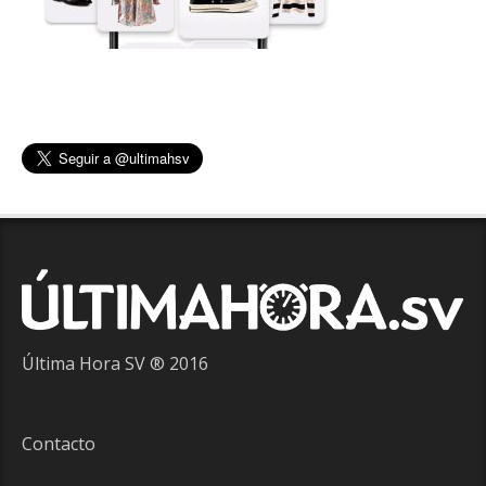
Última Hora SV ® 2016
Contacto