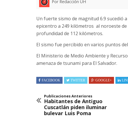
Por Redacción UH
Un fuerte sismo de magnitud 6.9 sucedió a 
epicentro a 249 kilómetros al noroeste de
profundidad de 112 kilómetros.
El sismo fue percibido en varios puntos del
El Ministerio de Medio Ambiente y Recurso
amenaza de tsunami para El Salvador.
FACEBOOK
TWITTER
GOOGLE+
LIN
Publicaciones Anteriores
Habitantes de Antiguo
Cuscatlán piden iluminar
bulevar Luis Poma