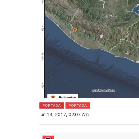
PORTADA
PORTADA
Jun 14, 2017, 02:07 Am