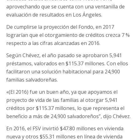
aprovechando que se cuenta con una ventanilla de
evaluación de resultados en Los Ángeles.
De cumplirse la proyección del Fondo, en 2017
lograrían que el otorgamiento de créditos crezca 7 %
respecto a las cifras alcanzadas en 2016.
Según Chévez, el año pasado se aprobaron 5,941
préstamos, valorados en $115.37 millones. Con ellos
facilitaron una solución habitacional para 24,900
familias salvadoreñas.
«(El 2016) fue un buen año, ya que apoyamos el
proyecto de vida de las familias al otorgar 5,941
créditos por $115.37 millones, lo que representa el
beneficio a más de 24,900 salvadoreños”, dijo Chévez.
En 2016, el FSV invirtió $47.80 millones en vivienda
nueva y otros $55.31 millones en línea de vivienda