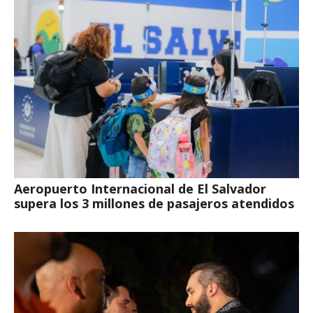
Aeropuerto Internacional de El Salvador
supera los 3 millones de pasajeros atendidos