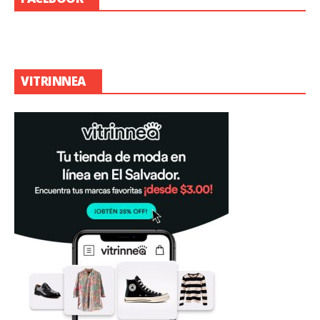
VITRINNEA