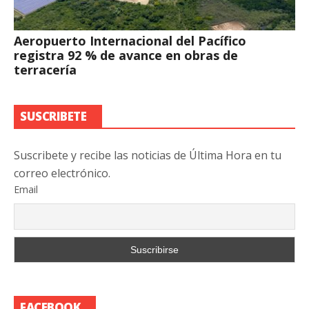
Aeropuerto Internacional del Pacífico
registra 92 % de avance en obras de
terracería
SUSCRIBETE
Suscribete y recibe las noticias de Última Hora en tu
correo electrónico.
Email
FACEBOOK