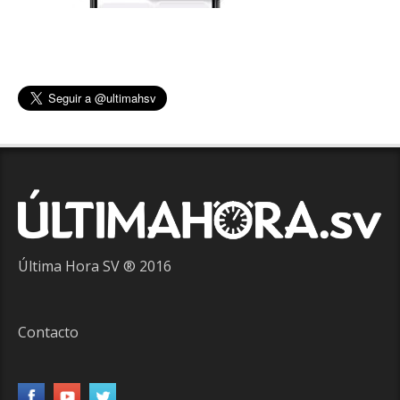
Última Hora SV ® 2016
Contacto