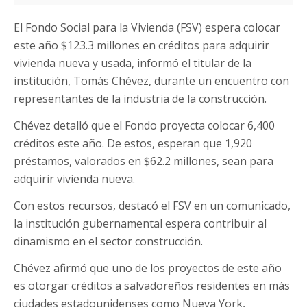
El Fondo Social para la Vivienda (FSV) espera colocar
este año $123.3 millones en créditos para adquirir
vivienda nueva y usada, informó el titular de la
institución, Tomás Chévez, durante un encuentro con
representantes de la industria de la construcción.
Chévez detalló que el Fondo proyecta colocar 6,400
créditos este año. De estos, esperan que 1,920
préstamos, valorados en $62.2 millones, sean para
adquirir vivienda nueva.
Con estos recursos, destacó el FSV en un comunicado,
la institución gubernamental espera contribuir al
dinamismo en el sector construcción.
Chévez afirmó que uno de los proyectos de este año
es otorgar créditos a salvadoreños residentes en más
ciudades estadounidenses como Nueva York,