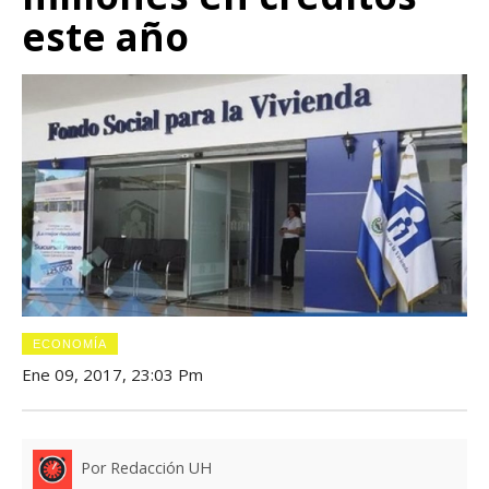
este año
ECONOMÍA
Ene 09, 2017, 23:03 Pm
Por Redacción UH