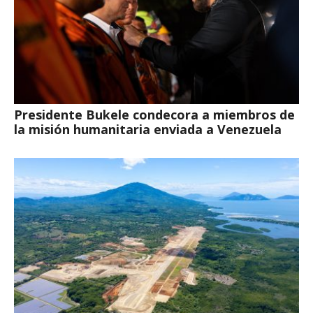
Presidente Bukele condecora a miembros de
la misión humanitaria enviada a Venezuela