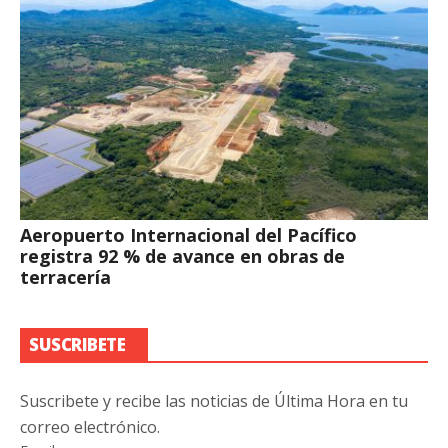
Aeropuerto Internacional del Pacífico
registra 92 % de avance en obras de
terracería
SUSCRIBETE
Suscribete y recibe las noticias de Última Hora en tu
correo electrónico.