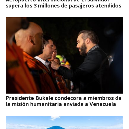
supera los 3 millones de pasajeros atendidos
Presidente Bukele condecora a miembros de
la misión humanitaria enviada a Venezuela