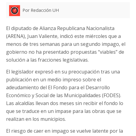
Por Redacción UH
El diputado de Alianza Republicana Nacionalista
(ARENA), Juan Valiente, indicó este miércoles que a
menos de tres semanas para un segundo impago, el
gobierno no ha presentado propuestas “viables” de
solución a las fracciones legislativas.
El legislador expresó en su preocupación tras una
publicación en un medio impreso sobre el
adeudamiento del El Fondo para el Desarrollo
Económico y Social de las Municipalidades (FODES).
Las alcaldías llevan dos meses sin recibir el fondo lo
que se traduce en un impase para las obras que se
realizan en los municipios.
El riesgo de caer en impago se vuelve latente por la