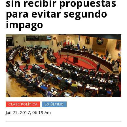
sin recibir propuestas
para evitar segundo
impago
CLASE POLÍTICA
LO ÚLTIMO
Jun 21, 2017, 06:19 Am