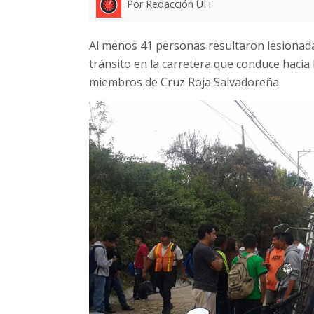
Por Redacción UH
Al menos 41 personas resultaron lesionada
tránsito en la carretera que conduce hacia
miembros de Cruz Roja Salvadoreña.