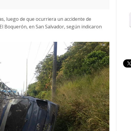
s, luego de que ocurriera un accidente de
 El Boquerón, en San Salvador, según indicaron