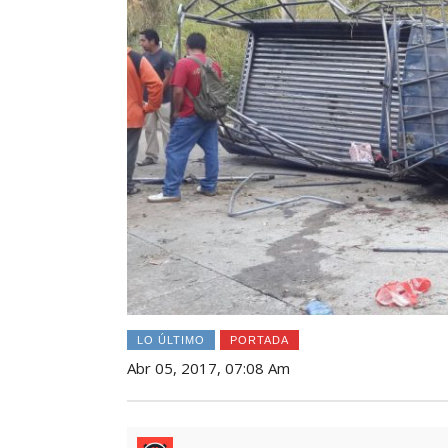
LO ÚLTIMO
PORTADA
Abr 05, 2017, 07:08 Am