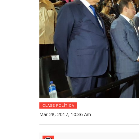
CLASE POLÍTICA
Mar 28, 2017, 10:36 Am