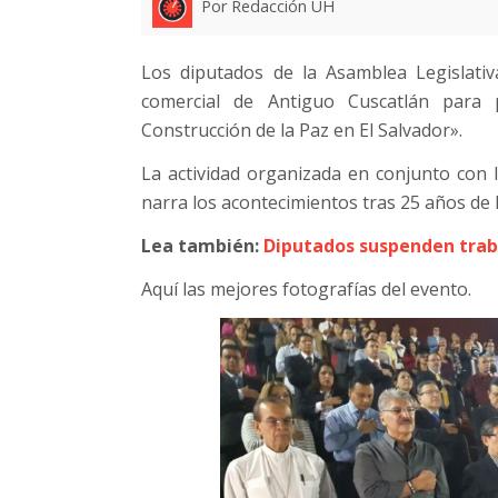
Por Redacción UH
Los diputados de la Asamblea Legislativ
comercial de Antiguo Cuscatlán para 
Construcción de la Paz en El Salvador».
La actividad organizada en conjunto con 
narra los acontecimientos tras 25 años de 
Lea también:
Diputados suspenden traba
Aquí las mejores fotografías del evento.