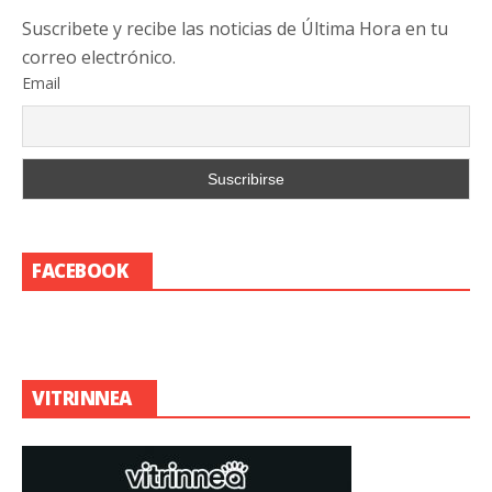
Suscribete y recibe las noticias de Última Hora en tu
correo electrónico.
Email
FACEBOOK
VITRINNEA