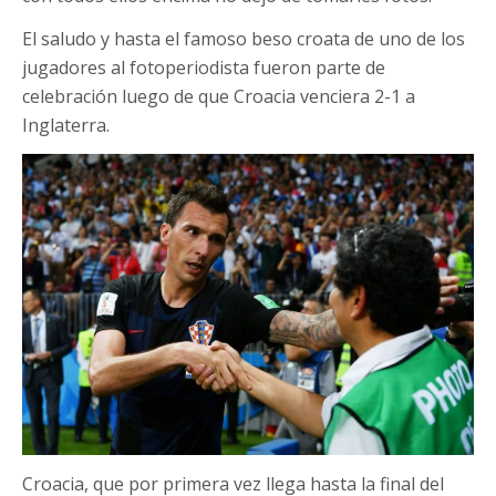
El saludo y hasta el famoso beso croata de uno de los
jugadores al fotoperiodista fueron parte de
celebración luego de que Croacia venciera 2-1 a
Inglaterra.
Croacia, que por primera vez llega hasta la final del