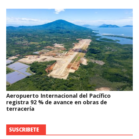
Aeropuerto Internacional del Pacífico
registra 92 % de avance en obras de
terracería
SUSCRIBETE