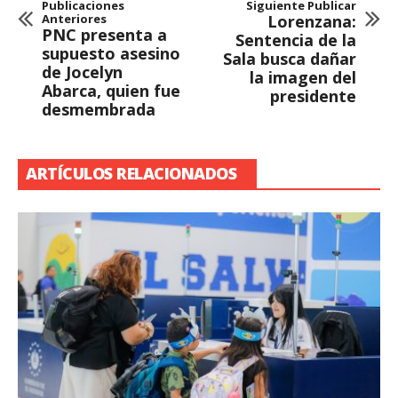
Publicaciones
Siguiente Publicar
Anteriores
Lorenzana:
PNC presenta a
Sentencia de la
supuesto asesino
Sala busca dañar
de Jocelyn
la imagen del
Abarca, quien fue
presidente
desmembrada
ARTÍCULOS RELACIONADOS