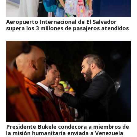
Aeropuerto Internacional de El Salvador
supera los 3 millones de pasajeros atendidos
Presidente Bukele condecora a miembros de
la misión humanitaria enviada a Venezuela