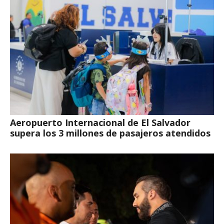
Aeropuerto Internacional de El Salvador
supera los 3 millones de pasajeros atendidos