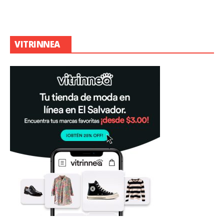
VITRINNEA