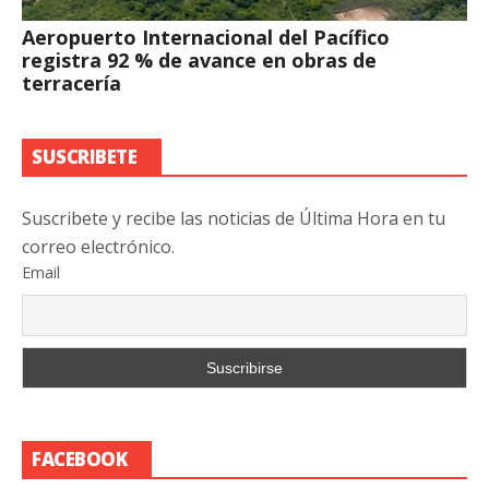
Aeropuerto Internacional del Pacífico
registra 92 % de avance en obras de
terracería
SUSCRIBETE
Suscribete y recibe las noticias de Última Hora en tu
correo electrónico.
Email
FACEBOOK