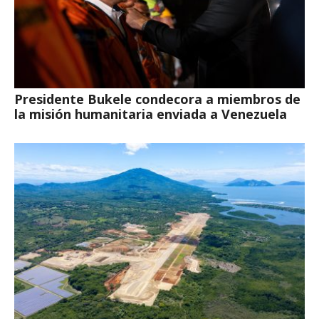
Presidente Bukele condecora a miembros de
la misión humanitaria enviada a Venezuela