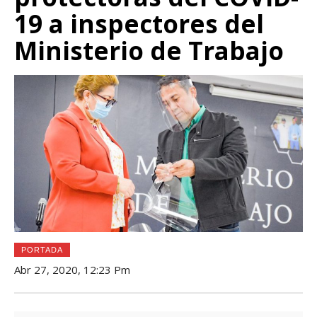
19 a inspectores del
Ministerio de Trabajo
PORTADA
Abr 27, 2020, 12:23 Pm