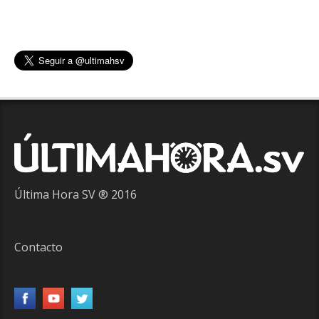
Última Hora SV ® 2016
Contacto