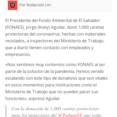
Por Redacción UH
El Presidente del Fondo Ambiental de El Salvador
(FONAES), Jorge (Koky) Aguilar, donó 1,000 caretas
protectoras del coronavirus, hechas con materiales
reciclados, a inspectores del Ministerio de Trabajo,
que a diario tienen contacto con empleados y
empresarios.
«Nos sentimos muy contentos como FONAES al ser
parte de la solución de la pandemia. Hemos venido
escalando con este tipo de donativos que son vitales
en estos momentos para instituciones como el
Ministerio de Trabajo que no pueden parar sus
funciones», expresó Aguilar.
Con la donación de 1,000 caretas protectoras
para los inspectores del
@TrabajoSV
que están