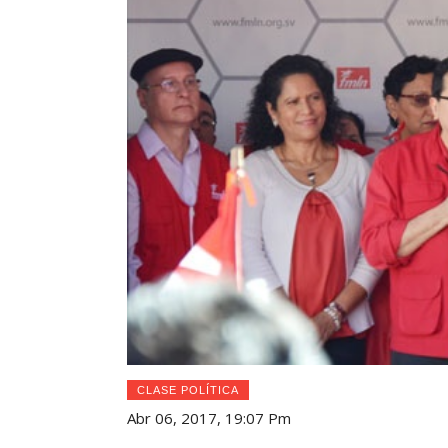
CLASE POLÍTICA
Abr 06, 2017, 19:07 Pm