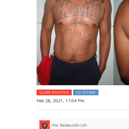
CLASE POLÍTICA
LO ÚLTIMO
Feb 28, 2021, 17:04 Pm
Por Redacción UH