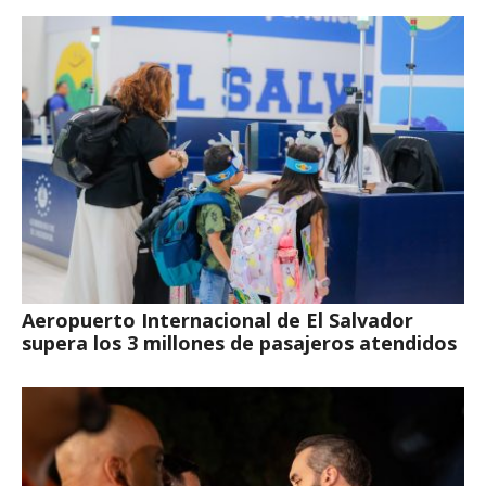
Aeropuerto Internacional de El Salvador
supera los 3 millones de pasajeros atendidos