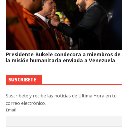
Presidente Bukele condecora a miembros de
la misión humanitaria enviada a Venezuela
SUSCRIBETE
Suscribete y recibe las noticias de Última Hora en tu
correo electrónico.
Email