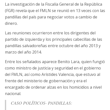
La investigación de la Fiscalía General de la República
(FGR) revela que el FMLN se reunió en 13 veces con las
pandillas del país para negociar votos a cambio de
dinero.
Las reuniones ocurrieron entre los dirigentes del
partido de izquierda y los principales cabecillas de las
pandillas salvadoreñas entre octubre del año 2013 y
marzo del año 2014.
Entre los señalados aparece Benito Lara, quien fungió
como ministro de justicia y seguridad en el gobierno
del FMLN, así como Arístides Valencia, que estuvo al
frente del ministerio de gobernación y era el
encargado de ordenar alzas en los homicidios a nivel
nacional.
CASO POLÍTICOS- PANDILLAS: