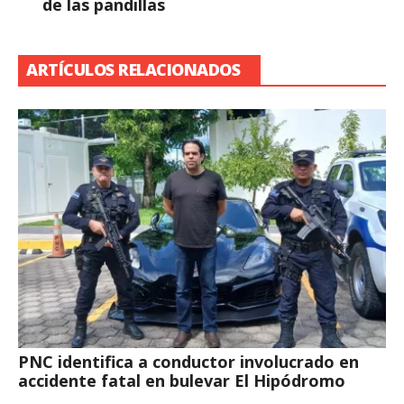
de las pandillas
ARTÍCULOS RELACIONADOS
PNC identifica a conductor involucrado en
accidente fatal en bulevar El Hipódromo