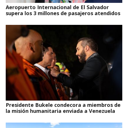
Aeropuerto Internacional de El Salvador
supera los 3 millones de pasajeros atendidos
Presidente Bukele condecora a miembros de
la misión humanitaria enviada a Venezuela