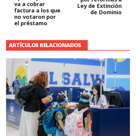
va a cobrar
Ley de Extinción
factura a los que
de Dominio
no votaron por
el préstamo
ARTÍCULOS RELACIONADOS