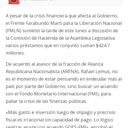
A pesar de la crisis financiera que afecta al Gobierno,
el Frente Farabundo Martí para la Liberación Nacional
(FMLN) sometió la tarde de este lunes a discusión de
la Comisión de Hacienda de la Asamblea Legislativa
varios préstamos que en conjunto suman $424.7
millones.
De acuerdo al asesor de la fracción de Alianza
Republicana Nacionalista (ARENA), Rafael Lemus, no
es el momento de estar pensando en endeudar más al
país por parte del Gobierno, sino buscar un acuerdo
con el Fondo Monetario Internacional (FMI), para
paliar la crisis de las finanzas públicas.
«Más gasto e inversión luego de impago y precrisis
fiscal es irracional sin capacidad de pago. Lo lógico
realizar ajuste con acuerdo GOES-FMI», escribió el