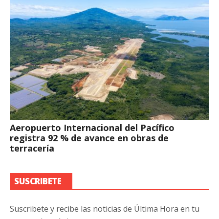
Aeropuerto Internacional del Pacífico
registra 92 % de avance en obras de
terracería
SUSCRIBETE
Suscribete y recibe las noticias de Última Hora en tu