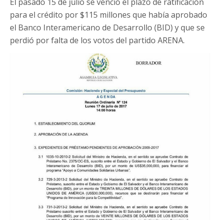
El pasado 15 de julio se venció el plazo de ratificación
para el crédito por $115 millones que había aprobado
el Banco Interamericano de Desarrollo (BID) y que se
perdió por falta de los votos del partido ARENA.