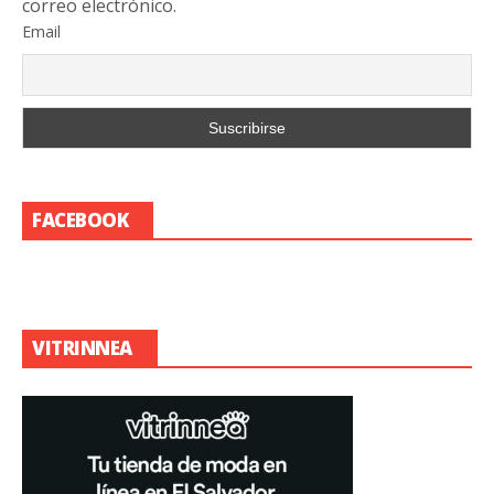
correo electrónico.
Email
FACEBOOK
VITRINNEA