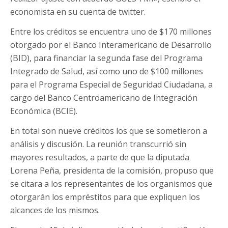
economista en su cuenta de twitter.
Entre los créditos se encuentra uno de $170 millones
otorgado por el Banco Interamericano de Desarrollo
(BID), para financiar la segunda fase del Programa
Integrado de Salud, así como uno de $100 millones
para el Programa Especial de Seguridad Ciudadana, a
cargo del Banco Centroamericano de Integración
Económica (BCIE).
En total son nueve créditos los que se sometieron a
análisis y discusión. La reunión transcurrió sin
mayores resultados, a parte de que la diputada
Lorena Peña, presidenta de la comisión, propuso que
se citara a los representantes de los organismos que
otorgarán los empréstitos para que expliquen los
alcances de los mismos.