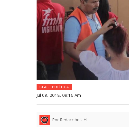
CLASE POLÍTICA
Jul 09, 2018, 09:16 Am
Por Redacción UH