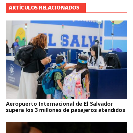
ARTÍCULOS RELACIONADOS
Aeropuerto Internacional de El Salvador
supera los 3 millones de pasajeros atendidos