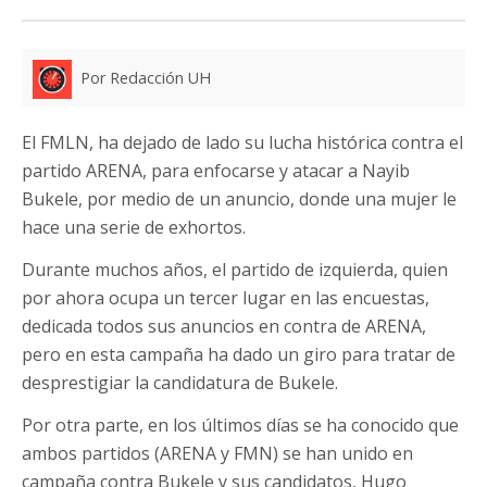
Por Redacción UH
El FMLN, ha dejado de lado su lucha histórica contra el
partido ARENA, para enfocarse y atacar a Nayib
Bukele, por medio de un anuncio, donde una mujer le
hace una serie de exhortos.
Durante muchos años, el partido de izquierda, quien
por ahora ocupa un tercer lugar en las encuestas,
dedicada todos sus anuncios en contra de ARENA,
pero en esta campaña ha dado un giro para tratar de
desprestigiar la candidatura de Bukele.
Por otra parte, en los últimos días se ha conocido que
ambos partidos (ARENA y FMN) se han unido en
campaña contra Bukele y sus candidatos, Hugo