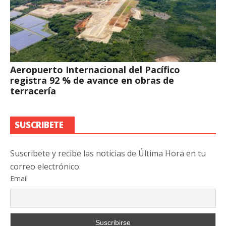
Aeropuerto Internacional del Pacífico
registra 92 % de avance en obras de
terracería
SUSCRIBETE
Suscribete y recibe las noticias de Última Hora en tu
correo electrónico.
Email