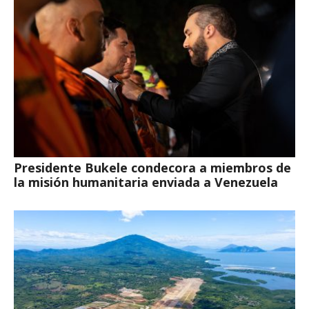
Presidente Bukele condecora a miembros de
la misión humanitaria enviada a Venezuela