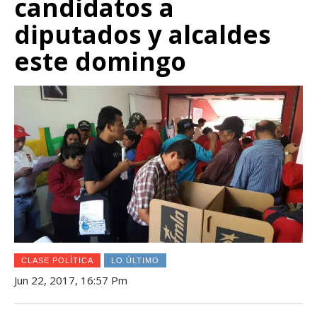
candidatos a
diputados y alcaldes
este domingo
CLASE POLÍTICA
LO ÚLTIMO
Jun 22, 2017, 16:57 Pm