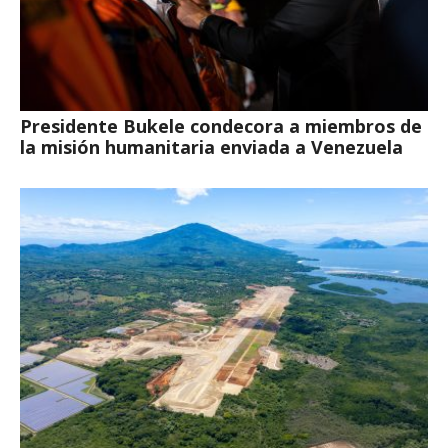
Presidente Bukele condecora a miembros de
la misión humanitaria enviada a Venezuela