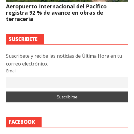
Aeropuerto Internacional del Pacífico
registra 92 % de avance en obras de
terracería
SUSCRIBETE
Suscribete y recibe las noticias de Última Hora en tu
correo electrónico.
Email
FACEBOOK