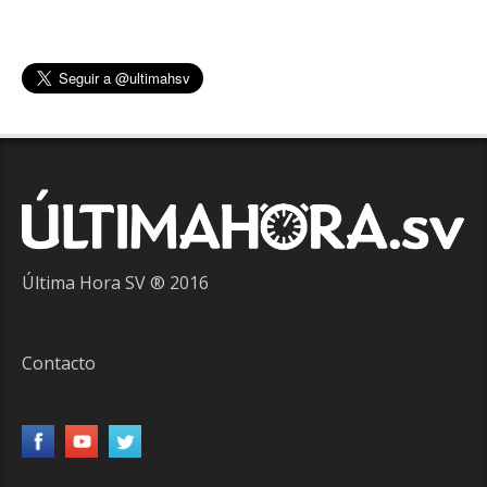
Última Hora SV ® 2016
Contacto