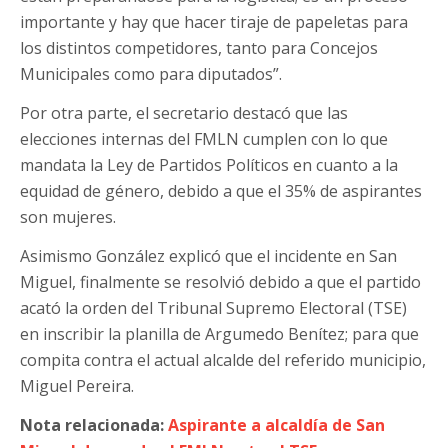
importante y hay que hacer tiraje de papeletas para
los distintos competidores, tanto para Concejos
Municipales como para diputados”.
Por otra parte, el secretario destacó que las
elecciones internas del FMLN cumplen con lo que
mandata la Ley de Partidos Políticos en cuanto a la
equidad de género, debido a que el 35% de aspirantes
son mujeres.
Asimismo González explicó que el incidente en San
Miguel, finalmente se resolvió debido a que el partido
acató la orden del Tribunal Supremo Electoral (TSE)
en inscribir la planilla de Argumedo Benítez; para que
compita contra el actual alcalde del referido municipio,
Miguel Pereira.
Nota relacionada:
Aspirante a alcaldía de San