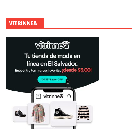
VITRINNEA