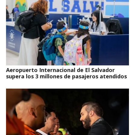
Aeropuerto Internacional de El Salvador
supera los 3 millones de pasajeros atendidos