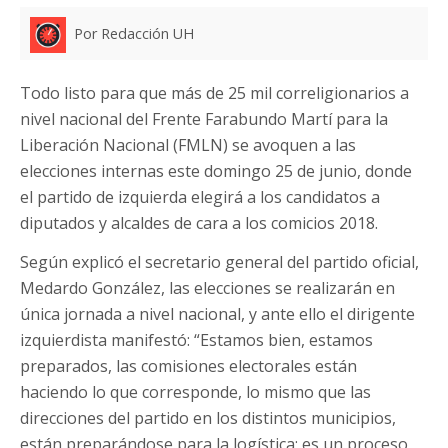
Por Redacción UH
Todo listo para que más de 25 mil correligionarios a
nivel nacional del Frente Farabundo Martí para la
Liberación Nacional (FMLN) se avoquen a las
elecciones internas este domingo 25 de junio, donde
el partido de izquierda elegirá a los candidatos a
diputados y alcaldes de cara a los comicios 2018.
Según explicó el secretario general del partido oficial,
Medardo González, las elecciones se realizarán en
única jornada a nivel nacional, y ante ello el dirigente
izquierdista manifestó: “Estamos bien, estamos
preparados, las comisiones electorales están
haciendo lo que corresponde, lo mismo que las
direcciones del partido en los distintos municipios,
están preparándose para la logística; es un proceso