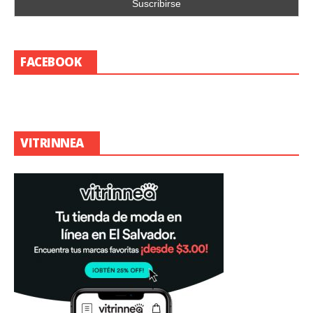
FACEBOOK
VITRINNEA