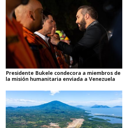
Presidente Bukele condecora a miembros de
la misión humanitaria enviada a Venezuela