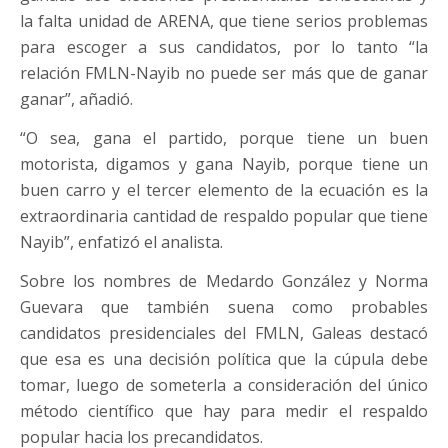
la falta unidad de ARENA, que tiene serios problemas
para escoger a sus candidatos, por lo tanto “la
relación FMLN-Nayib no puede ser más que de ganar
ganar”, añadió.
“O sea, gana el partido, porque tiene un buen
motorista, digamos y gana Nayib, porque tiene un
buen carro y el tercer elemento de la ecuación es la
extraordinaria cantidad de respaldo popular que tiene
Nayib”, enfatizó el analista.
Sobre los nombres de Medardo González y Norma
Guevara que también suena como probables
candidatos presidenciales del FMLN, Galeas destacó
que esa es una decisión política que la cúpula debe
tomar, luego de someterla a consideración del único
método científico que hay para medir el respaldo
popular hacia los precandidatos.