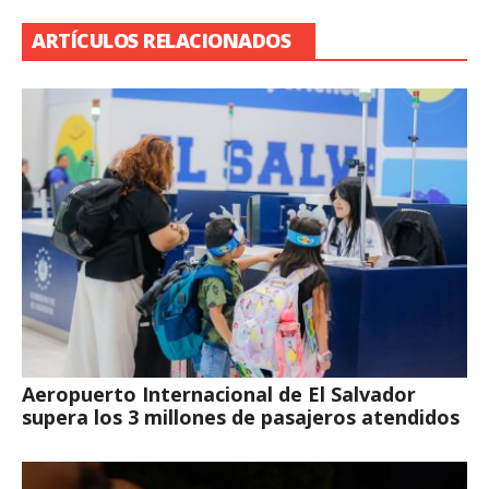
ARTÍCULOS RELACIONADOS
Aeropuerto Internacional de El Salvador
supera los 3 millones de pasajeros atendidos