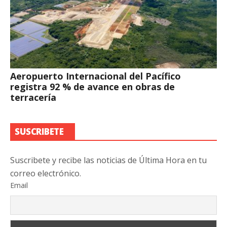
Aeropuerto Internacional del Pacífico
registra 92 % de avance en obras de
terracería
SUSCRIBETE
Suscribete y recibe las noticias de Última Hora en tu
correo electrónico.
Email