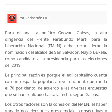
Por Redacción UH
Para el analista político Geovani Galeas, la alta
dirigencia del Frente Farabundo Martí para la
Liberación Nacional (FMLN) debe reconsiderar la
nominación del alcalde de San Salvador, Nayib Bukele,
como candidato a la presidencia para las elecciones
del 2019.
La principal razón es porque el edil capitalino cuenta
con un respaldo popular, a nivel nacional, que ronda
el 70 por ciento, de acuerdo a las diversas encuestas
que se han realizado hasta la fecha, según Galeas.
Los otros factores son la cohesión del FMLN, el haber
ganado dos elecciones presidenciales consecutivas y