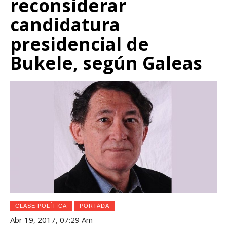
reconsiderar
candidatura
presidencial de
Bukele, según Galeas
CLASE POLÍTICA
PORTADA
Abr 19, 2017, 07:29 Am