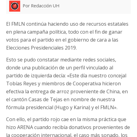
Por Redacción UH
El FMLN continúa haciendo uso de recursos estatales
en plena campaña política, todo con el fin de ganar
votos para el partido en el gobierno de cara a las
Elecciones Presidenciales 2019.
Esto se pudo constatar mediante redes sociales,
donde una publicación de un perfil vinculado al
partido de izquierda decía: «Este día nuestro concejal
Tobías Reyes y miembros de Cooperativa hicieron
efectiva la entrega de arroz proveniente de China, en
el cantón Casas de Tejas en nombre de nuestra
fórmula presidencial (Hugo y Karina) y el FMLN».
Con ello, el partido rojo cae en la misma práctica que
hizo ARENA cuando recibía donativos provenientes de
la cooperación internacional, el caso más sonado, los