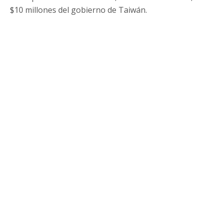
$10 millones del gobierno de Taiwán.