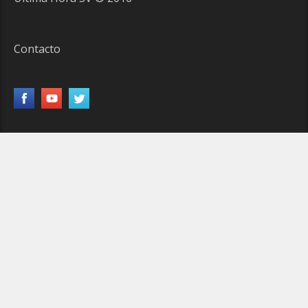
Contacto