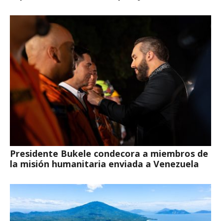
Presidente Bukele condecora a miembros de
la misión humanitaria enviada a Venezuela