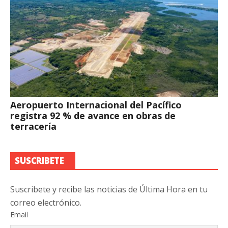
Aeropuerto Internacional del Pacífico
registra 92 % de avance en obras de
terracería
SUSCRIBETE
Suscribete y recibe las noticias de Última Hora en tu
correo electrónico.
Email