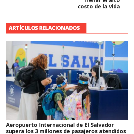
frenar el alto
costo de la vida
ARTÍCULOS RELACIONADOS
Aeropuerto Internacional de El Salvador
supera los 3 millones de pasajeros atendidos