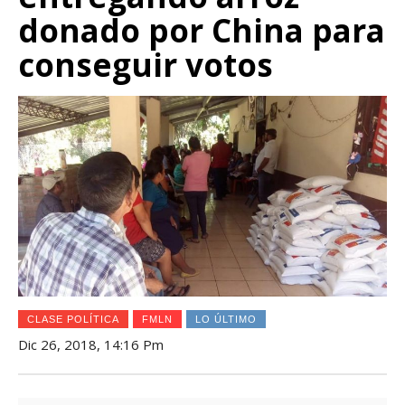
donado por China para
conseguir votos
CLASE POLÍTICA
FMLN
LO ÚLTIMO
Dic 26, 2018, 14:16 Pm