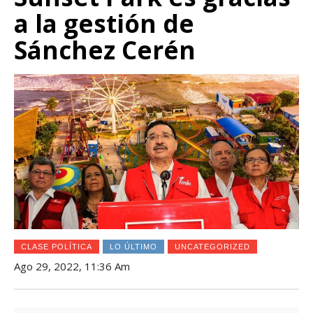
a la gestión de
Sánchez Cerén
CLASE POLÍTICA
LO ÚLTIMO
UNCATEGORIZED
Ago 29, 2022, 11:36 Am