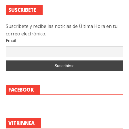
SUSCRIBETE
Suscribete y recibe las noticias de Última Hora en tu
correo electrónico.
Email
FACEBOOK
VITRINNEA