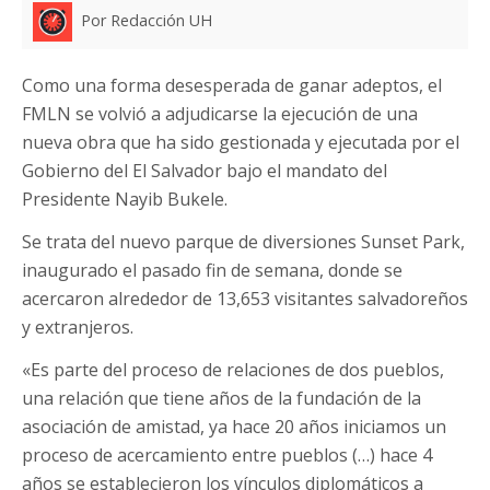
Por Redacción UH
Como una forma desesperada de ganar adeptos, el
FMLN se volvió a adjudicarse la ejecución de una
nueva obra que ha sido gestionada y ejecutada por el
Gobierno del El Salvador bajo el mandato del
Presidente Nayib Bukele.
Se trata del nuevo parque de diversiones Sunset Park,
inaugurado el pasado fin de semana, donde se
acercaron alrededor de 13,653 visitantes salvadoreños
y extranjeros.
«Es parte del proceso de relaciones de dos pueblos,
una relación que tiene años de la fundación de la
asociación de amistad, ya hace 20 años iniciamos un
proceso de acercamiento entre pueblos (…) hace 4
años se establecieron los vínculos diplomáticos a