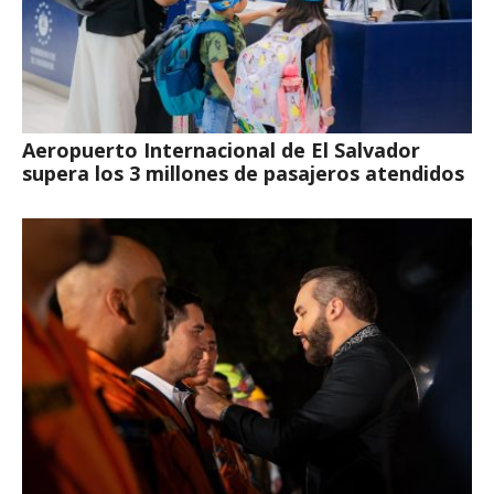
Aeropuerto Internacional de El Salvador
supera los 3 millones de pasajeros atendidos