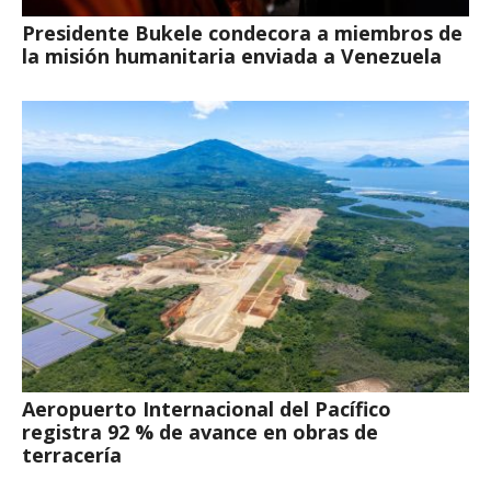
Presidente Bukele condecora a miembros de
la misión humanitaria enviada a Venezuela
Aeropuerto Internacional del Pacífico
registra 92 % de avance en obras de
terracería