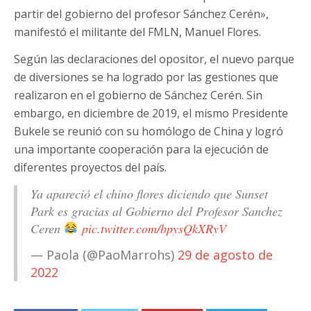
partir del gobierno del profesor Sánchez Cerén»,
manifestó el militante del FMLN, Manuel Flores.
Según las declaraciones del opositor, el nuevo parque
de diversiones se ha logrado por las gestiones que
realizaron en el gobierno de Sánchez Cerén. Sin
embargo, en diciembre de 2019, el mismo Presidente
Bukele se reunió con su homólogo de China y logró
una importante cooperación para la ejecución de
diferentes proyectos del país.
Ya apareció el chino flores diciendo que Sunset
Park es gracias al Gobierno del Profesor Sanchez
Ceren
pic.twitter.com/bpysQkXRyV
— Paola (@PaoMarrohs)
29 de agosto de
2022