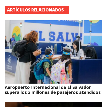
ARTÍCULOS RELACIONADOS
Aeropuerto Internacional de El Salvador
supera los 3 millones de pasajeros atendidos