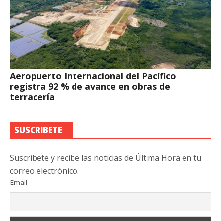
Aeropuerto Internacional del Pacífico
registra 92 % de avance en obras de
terracería
SUSCRIBETE
Suscribete y recibe las noticias de Última Hora en tu
correo electrónico.
Email