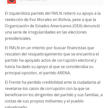
El izquierdista partido del FMLN reiteró su apoyo a la
reelección de Evo Morales en Bolivia, pese a que la
Organización de Estados Americanos (OEA) denunció
una serie de irregularidades en las elecciones
presidenciales.
El FMLN en un intento por buscar financistas que
rescaten del resquebrajamiento que se encuentra el
partido ha apoyado actos de corrupción electoral y
hasta ha dado su apoyo al que se consideraba su
principal opositor, el partido ARENA.
El Frente ha perdido credibilidad ante la ciudadanía al
revelarse los casos de corrupción con la que se
beneficiaron los dirigentes del partido y sus familias, a
costas de sus propios militantes y el pueblo
salvadoreño.