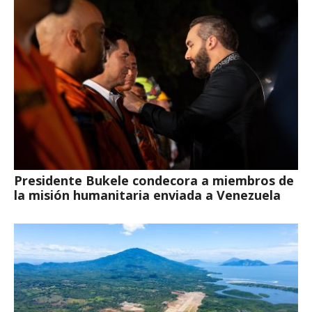
Presidente Bukele condecora a miembros de
la misión humanitaria enviada a Venezuela