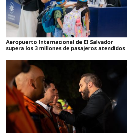
Aeropuerto Internacional de El Salvador
supera los 3 millones de pasajeros atendidos