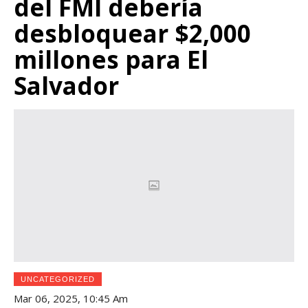
del FMI debería
desbloquear $2,000
millones para El
Salvador
UNCATEGORIZED
Mar 06, 2025, 10:45 Am