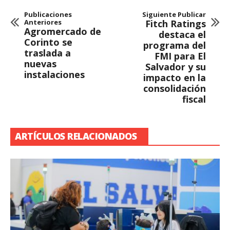
Publicaciones
Siguiente Publicar
Anteriores
Fitch Ratings
Agromercado de
destaca el
Corinto se
programa del
traslada a
FMI para El
nuevas
Salvador y su
instalaciones
impacto en la
consolidación
fiscal
ARTÍCULOS RELACIONADOS