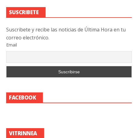
SUSCRIBETE
Suscribete y recibe las noticias de Última Hora en tu
correo electrónico.
Email
FACEBOOK
VITRINNEA