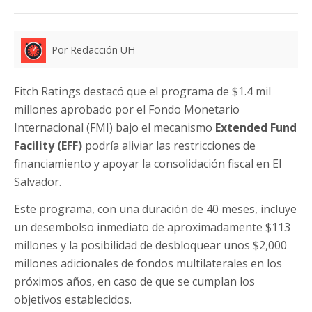
Por Redacción UH
Fitch Ratings destacó que el programa de $1.4 mil
millones aprobado por el Fondo Monetario
Internacional (FMI) bajo el mecanismo
Extended Fund
Facility (EFF)
podría aliviar las restricciones de
financiamiento y apoyar la consolidación fiscal en El
Salvador.
Este programa, con una duración de 40 meses, incluye
un desembolso inmediato de aproximadamente $113
millones y la posibilidad de desbloquear unos $2,000
millones adicionales de fondos multilaterales en los
próximos años, en caso de que se cumplan los
objetivos establecidos.