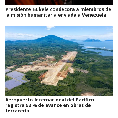
Presidente Bukele condecora a miembros de
la misión humanitaria enviada a Venezuela
Aeropuerto Internacional del Pacífico
registra 92 % de avance en obras de
terracería