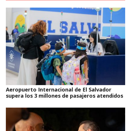
Aeropuerto Internacional de El Salvador
supera los 3 millones de pasajeros atendidos