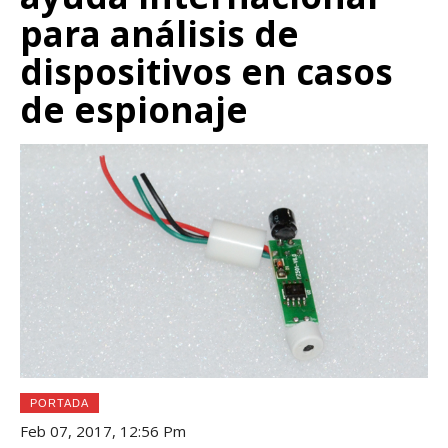
para análisis de
dispositivos en casos
de espionaje
PORTADA
Feb 07, 2017, 12:56 Pm