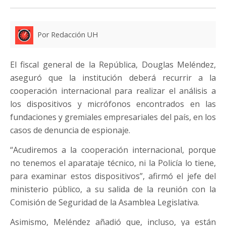
Por Redacción UH
El fiscal general de la República, Douglas Meléndez,
aseguró que la institución deberá recurrir a la
cooperación internacional para realizar el análisis a
los dispositivos y micrófonos encontrados en las
fundaciones y gremiales empresariales del país, en los
casos de denuncia de espionaje.
“Acudiremos a la cooperación internacional, porque
no tenemos el aparataje técnico, ni la Policía lo tiene,
para examinar estos dispositivos”, afirmó el jefe del
ministerio público, a su salida de la reunión con la
Comisión de Seguridad de la Asamblea Legislativa.
Asimismo, Meléndez añadió que, incluso, ya están