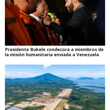
Presidente Bukele condecora a miembros de
la misión humanitaria enviada a Venezuela