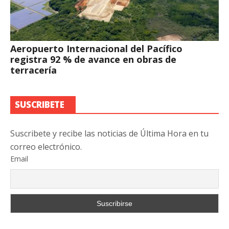
Aeropuerto Internacional del Pacífico
registra 92 % de avance en obras de
terracería
SUSCRIBETE
Suscribete y recibe las noticias de Última Hora en tu
correo electrónico.
Email