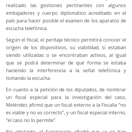
realizado las gestiones pertinentes con algunos
embajadores y cuerpo diplomático acreditado en el
país para hacer posible el examen de los aparatos de
escucha telefónica.
Según el fiscal, el peritaje técnico permitirá conocer el
origen de los dispositivos, su viabilidad, si estaban
siendo utilizadas o se encontraban activos, al igual
que se podrá determinar de qué forma se estaba
haciendo la interferencia a la señal telefónica y
tomando la escucha.
En cuanto a la petición de los diputados, de nombrar
un fiscal especial para la investigación del caso,
Meléndez afirmó que un fiscal externo a la Fiscalía “no
es viable y no es correcto”, y un fiscal especial interno,
“el caso no lo permite”.
No obstante, el funcionario añadió que ya se han