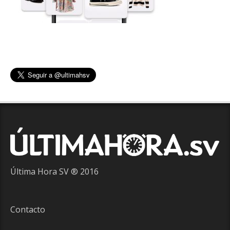
Última Hora SV ® 2016
Contacto