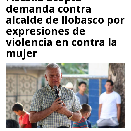
demanda contra
alcalde de Ilobasco por
expresiones de
violencia en contra la
mujer