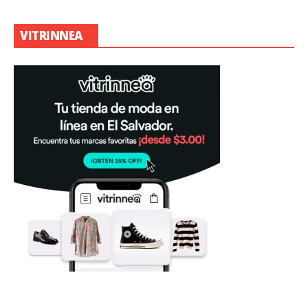
VITRINNEA