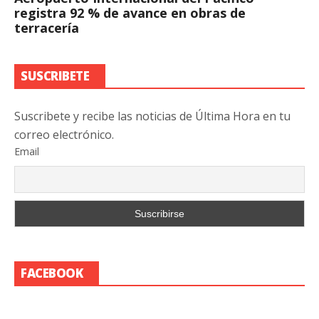
registra 92 % de avance en obras de
terracería
SUSCRIBETE
Suscribete y recibe las noticias de Última Hora en tu
correo electrónico.
Email
FACEBOOK