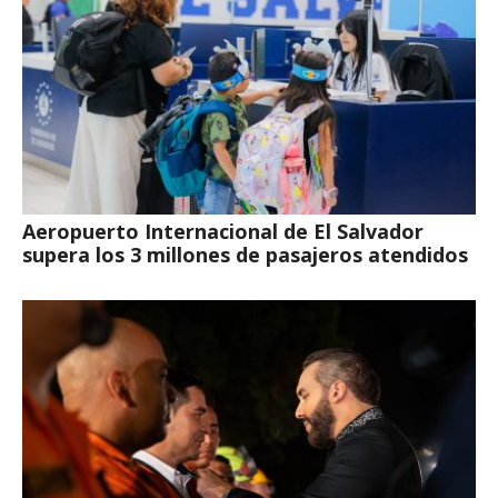
Aeropuerto Internacional de El Salvador
supera los 3 millones de pasajeros atendidos