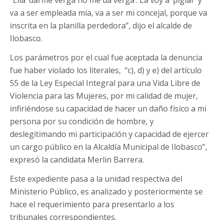
va a ser empleada mía, va a ser mi concejal, porque va
inscrita en la planilla perdedora”, dijo el alcalde de
Ilobasco.
Los parámetros por el cual fue aceptada la denuncia
fue haber violado los literales, “c), d) y e) del artículo
55 de la Ley Especial Integral para una Vida Libre de
Violencia para las Mujeres, por mi calidad de mujer,
infiriéndose su capacidad de hacer un daño físico a mi
persona por su condición de hombre, y
deslegitimando mi participación y capacidad de ejercer
un cargo público en la Alcaldía Municipal de Ilobasco”,
expresó la candidata Merlin Barrera.
Este expediente pasa a la unidad respectiva del
Ministerio Público, es analizado y posteriormente se
hace el requerimiento para presentarlo a los
tribunales correspondientes.