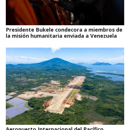
Presidente Bukele condecora a miembros de
la misión humanitaria enviada a Venezuela
Aeropuerto Internacional del Pacífico