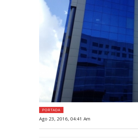
PORTADA
Ago 23, 2016, 04:41 Am