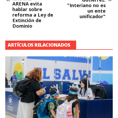
ARENA evita
"Interiano no es
hablar sobre
un ente
reforma a Ley de
unificador"
Extinción de
Dominio
ARTÍCULOS RELACIONADOS