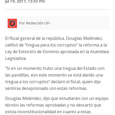
Jul 19, 2017, 13:33 Pm
Por Redacción UH
El fiscal general de la república, Douglas Meléndez,
calificó de “tregua para los corruptos“ la reforma a la
Ley de Extinción de Dominio aprobada en la Asamblea
Legislativa.
“Si en un momento hubo una tregua del Estado con
las pandillas, esn este momento se está dando una
tregua a los corruptos“ declaró el fiscal, quien dijo
sentirse decepcionado con estas reformas.
Douglas Meléndez, dijo que estudiarán con un equipo
técnico las reformas aprobadas y no descartó que
exista inconstitucionalidad en cuanto a estas