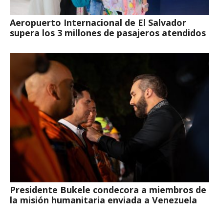
Aeropuerto Internacional de El Salvador
supera los 3 millones de pasajeros atendidos
Presidente Bukele condecora a miembros de
la misión humanitaria enviada a Venezuela