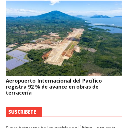
Aeropuerto Internacional del Pacífico
registra 92 % de avance en obras de
terracería
SUSCRIBETE