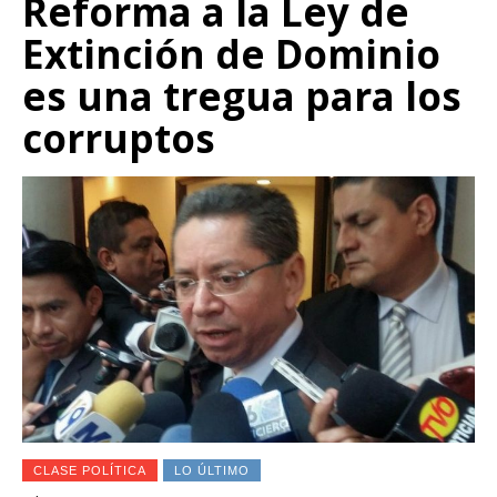
Reforma a la Ley de
Extinción de Dominio
es una tregua para los
corruptos
CLASE POLÍTICA
LO ÚLTIMO