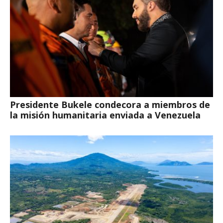
Presidente Bukele condecora a miembros de
la misión humanitaria enviada a Venezuela