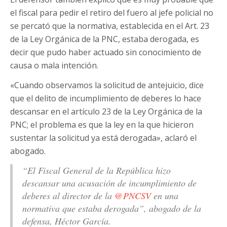
el fiscal para pedir el retiro del fuero al jefe policial no
se percató que la normativa, establecida en el Art. 23
de la Ley Orgánica de la PNC, estaba derogada, es
decir que pudo haber actuado sin conocimiento de
causa o mala intención.
«Cuando observamos la solicitud de antejuicio, dice
que el delito de incumplimiento de deberes lo hace
descansar en el artículo 23 de la Ley Orgánica de la
PNC; el problema es que la ley en la que hicieron
sustentar la solicitud ya está derogada», aclaró el
abogado.
“El Fiscal General de la República hizo
descansar una acusación de incumplimiento de
deberes al director de la
@PNCSV
en una
normativa que estaba derogada”, abogado de la
defensa, Héctor García.