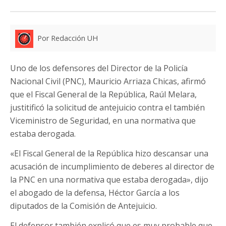
Por Redacción UH
Uno de los defensores del Director de la Policía
Nacional Civil (PNC), Mauricio Arriaza Chicas, afirmó
que el Fiscal General de la República, Raúl Melara,
justitificó la solicitud de antejuicio contra el también
Viceministro de Seguridad, en una normativa que
estaba derogada.
«El Fiscal General de la República hizo descansar una
acusación de incumplimiento de deberes al director de
la PNC en una normativa que estaba derogada», dijo
el abogado de la defensa, Héctor García a los
diputados de la Comisión de Antejuicio.
El defensor también explicó que es muy probable que