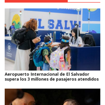
Aeropuerto Internacional de El Salvador
supera los 3 millones de pasajeros atendidos