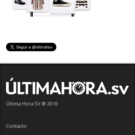
Última Hora SV ® 2016
Contacto