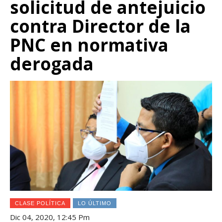
solicitud de antejuicio
contra Director de la
PNC en normativa
derogada
CLASE POLÍTICA
LO ÚLTIMO
Dic 04, 2020, 12:45 Pm