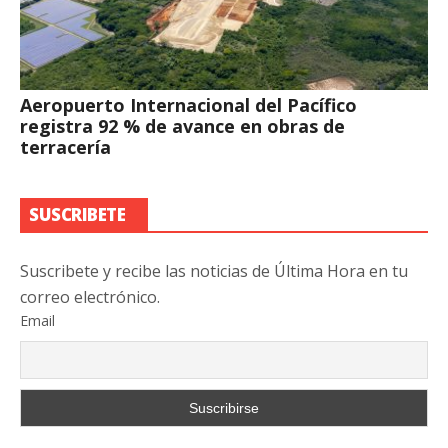
Aeropuerto Internacional del Pacífico
registra 92 % de avance en obras de
terracería
SUSCRIBETE
Suscribete y recibe las noticias de Última Hora en tu
correo electrónico.
Email