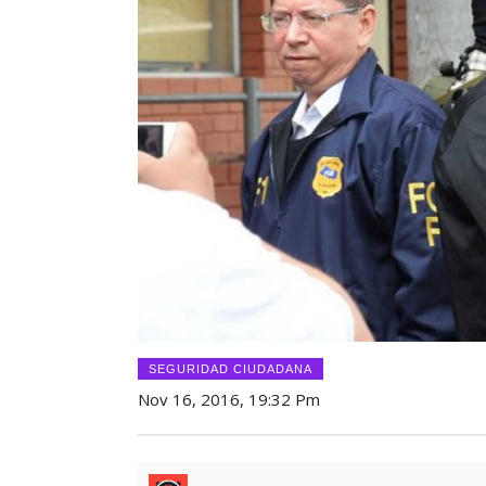
SEGURIDAD CIUDADANA
Nov 16, 2016, 19:32 Pm