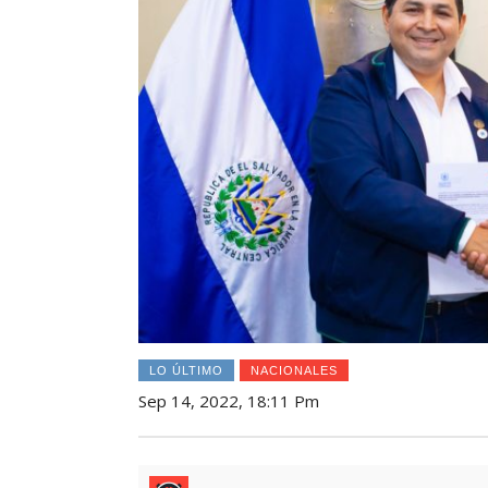
LO ÚLTIMO
NACIONALES
Sep 14, 2022, 18:11 Pm