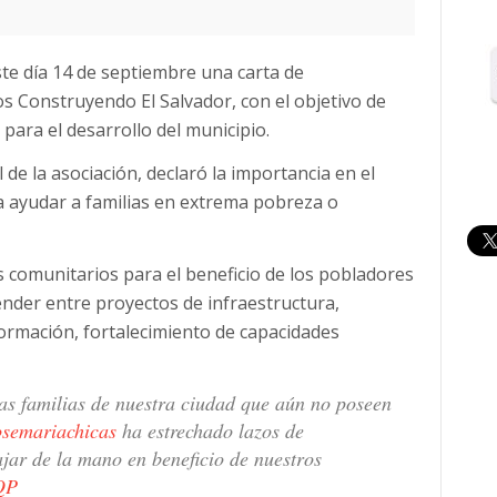
este día 14 de septiembre una carta de
s Construyendo El Salvador, con el objetivo de
para el desarrollo del municipio.
l de la asociación, declaró la importancia en el
a ayudar a familias en extrema pobreza o
s comunitarios para el beneficio de los pobladores
nder entre proyectos de infraestructura,
formación, fortalecimiento de capacidades
 las familias de nuestra ciudad que aún no poseen
semariachicas
ha estrechado lazos de
jar de la mano en beneficio de nuestros
QP