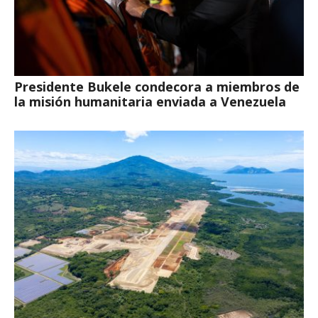
Presidente Bukele condecora a miembros de
la misión humanitaria enviada a Venezuela