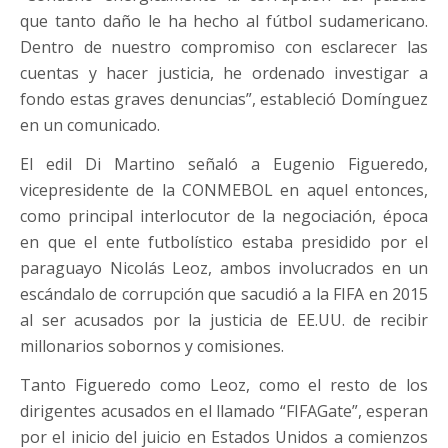
que tanto daño le ha hecho al fútbol sudamericano.
Dentro de nuestro compromiso con esclarecer las
cuentas y hacer justicia, he ordenado investigar a
fondo estas graves denuncias”, estableció Domínguez
en un comunicado.
El edil Di Martino señaló a Eugenio Figueredo,
vicepresidente de la CONMEBOL en aquel entonces,
como principal interlocutor de la negociación, época
en que el ente futbolístico estaba presidido por el
paraguayo Nicolás Leoz, ambos involucrados en un
escándalo de corrupción que sacudió a la FIFA en 2015
al ser acusados por la justicia de EE.UU. de recibir
millonarios sobornos y comisiones.
Tanto Figueredo como Leoz, como el resto de los
dirigentes acusados en el llamado “FIFAGate”, esperan
por el inicio del juicio en Estados Unidos a comienzos