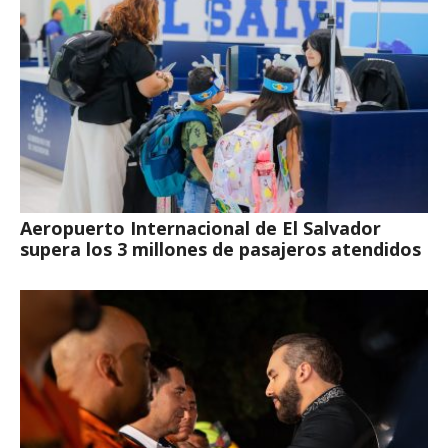
Aeropuerto Internacional de El Salvador
supera los 3 millones de pasajeros atendidos