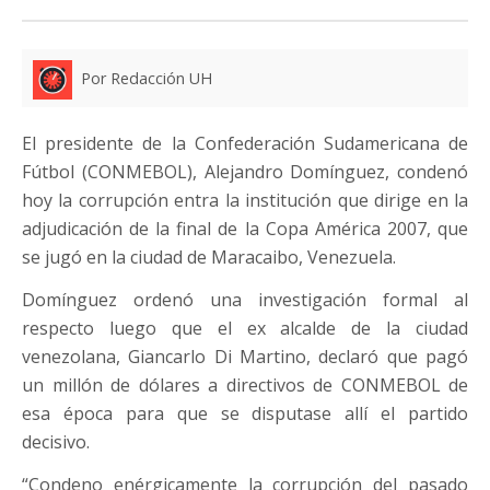
Por Redacción UH
El presidente de la Confederación Sudamericana de
Fútbol (CONMEBOL), Alejandro Domínguez, condenó
hoy la corrupción entra la institución que dirige en la
adjudicación de la final de la Copa América 2007, que
se jugó en la ciudad de Maracaibo, Venezuela.
Domínguez ordenó una investigación formal al
respecto luego que el ex alcalde de la ciudad
venezolana, Giancarlo Di Martino, declaró que pagó
un millón de dólares a directivos de CONMEBOL de
esa época para que se disputase allí el partido
decisivo.
“Condeno enérgicamente la corrupción del pasado