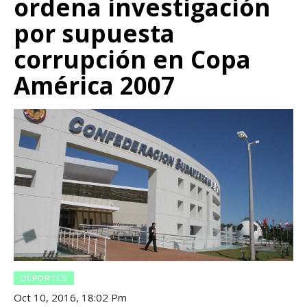
ordena investigación
por supuesta
corrupción en Copa
América 2007
DEPORTES
Oct 10, 2016, 18:02 Pm