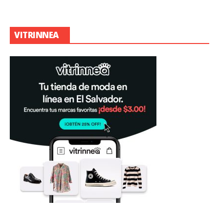
VITRINNEA