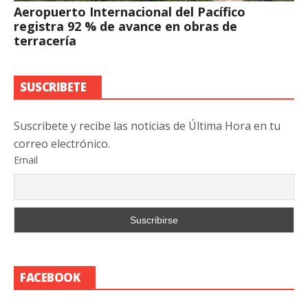
Aeropuerto Internacional del Pacífico
registra 92 % de avance en obras de
terracería
SUSCRIBETE
Suscribete y recibe las noticias de Última Hora en tu
correo electrónico.
Email
FACEBOOK