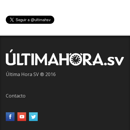
Última Hora SV ® 2016
Contacto