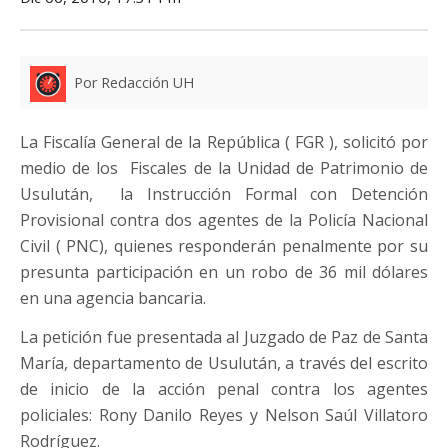
Por Redacción UH
La Fiscalía General de la República ( FGR ), solicitó por
medio de los Fiscales de la Unidad de Patrimonio de
Usulután, la Instrucción Formal con Detención
Provisional contra dos agentes de la Policía Nacional
Civil ( PNC), quienes responderán penalmente por su
presunta participación en un robo de 36 mil dólares
en una agencia bancaria.
La petición fue presentada al Juzgado de Paz de Santa
María, departamento de Usulután, a través del escrito
de inicio de la acción penal contra los agentes
policiales: Rony Danilo Reyes y Nelson Saúl Villatoro
Rodríguez.