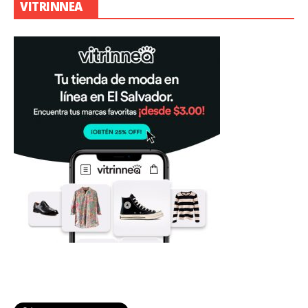
VITRINNEA