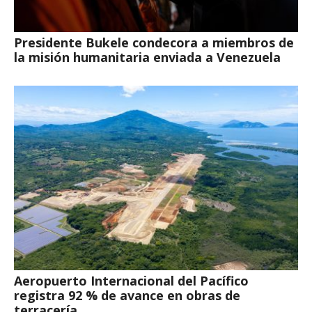
Presidente Bukele condecora a miembros de
la misión humanitaria enviada a Venezuela
Aeropuerto Internacional del Pacífico
registra 92 % de avance en obras de
terracería