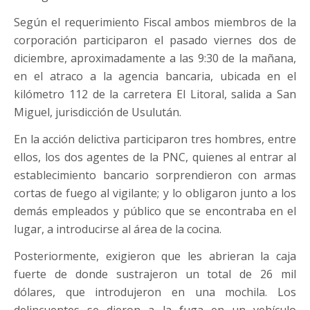
Según el requerimiento Fiscal ambos miembros de la
corporación participaron el pasado viernes dos de
diciembre, aproximadamente a las 9:30 de la mañana,
en el atraco a la agencia bancaria, ubicada en el
kilómetro 112 de la carretera El Litoral, salida a San
Miguel, jurisdicción de Usulután.
En la acción delictiva participaron tres hombres, entre
ellos, los dos agentes de la PNC, quienes al entrar al
establecimiento bancario sorprendieron con armas
cortas de fuego al vigilante; y lo obligaron junto a los
demás empleados y público que se encontraba en el
lugar, a introducirse al área de la cocina.
Posteriormente, exigieron que les abrieran la caja
fuerte de donde sustrajeron un total de 26 mil
dólares, que introdujeron en una mochila. Los