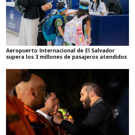
Aeropuerto Internacional de El Salvador
supera los 3 millones de pasajeros atendidos