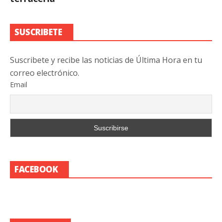
SUSCRIBETE
Suscribete y recibe las noticias de Última Hora en tu
correo electrónico.
Email
FACEBOOK