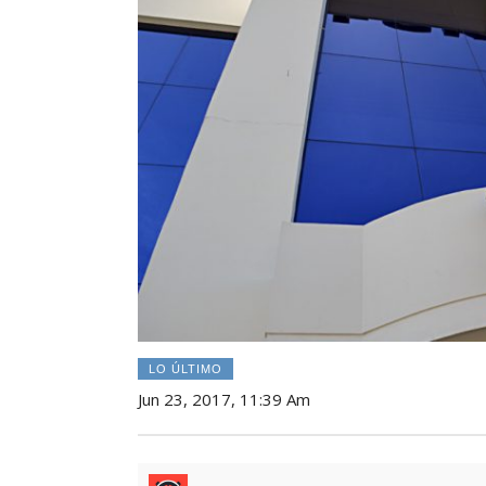
LO ÚLTIMO
Jun 23, 2017, 11:39 Am