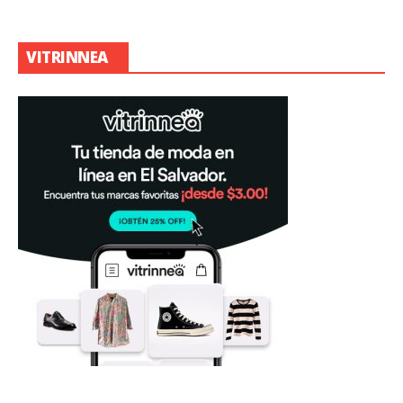
VITRINNEA