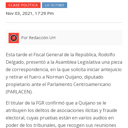
CLASE POLÍTICA
LO ÚLTIMO
Nov 03, 2021, 17:29 Pm
Por Redacción UH
Esta tarde el Fiscal General de la República, Rodolfo
Delgado, presentó a la Asamblea Legislativa una pieza
de correspondencia, en la que solicita iniciar antejuicio
y retirar el fuero a Norman Quijano, diputado
propietario ante el Parlamento Centroamericano
(PARLACEN).
El titular de la FGR confirmó que a Quijano se le
atribuyen los delitos de asociaciones ilícitas y fraude
electoral, cuyas pruebas están en varios audios en
poder de los tribunales, que recogen sus reuniones