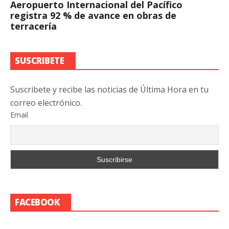
Aeropuerto Internacional del Pacífico
registra 92 % de avance en obras de
terracería
SUSCRIBETE
Suscribete y recibe las noticias de Última Hora en tu
correo electrónico.
Email
FACEBOOK