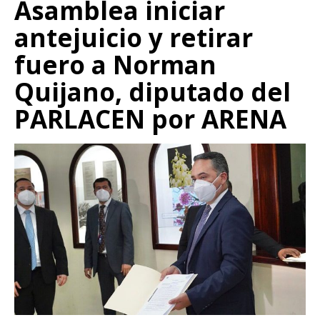
Asamblea iniciar
antejuicio y retirar
fuero a Norman
Quijano, diputado del
PARLACEN por ARENA