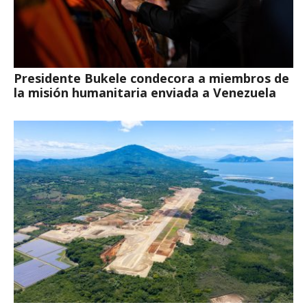
Presidente Bukele condecora a miembros de
la misión humanitaria enviada a Venezuela