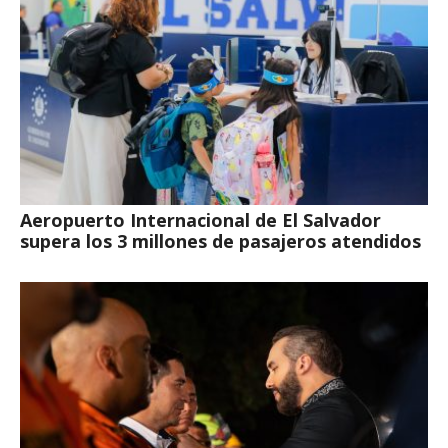
Aeropuerto Internacional de El Salvador
supera los 3 millones de pasajeros atendidos