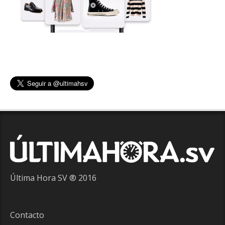
Última Hora SV ® 2016
Contacto