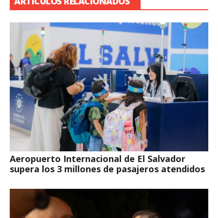
ARTÍCULOS RELACIONADOS
Aeropuerto Internacional de El Salvador
supera los 3 millones de pasajeros atendidos