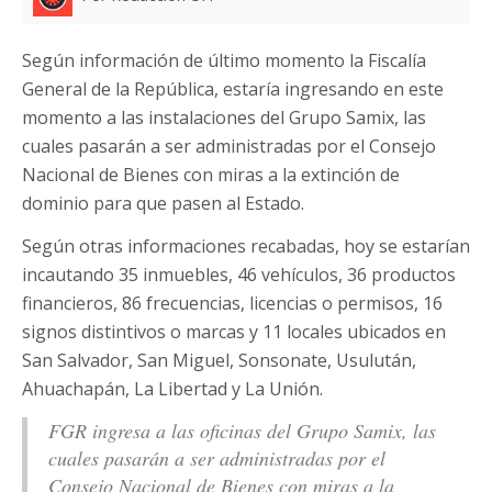
Según información de último momento la Fiscalía
General de la República, estaría ingresando en este
momento a las instalaciones del Grupo Samix, las
cuales pasarán a ser administradas por el Consejo
Nacional de Bienes con miras a la extinción de
dominio para que pasen al Estado.
Según otras informaciones recabadas, hoy se estarían
incautando 35 inmuebles, 46 vehículos, 36 productos
financieros, 86 frecuencias, licencias o permisos, 16
signos distintivos o marcas y 11 locales ubicados en
San Salvador, San Miguel, Sonsonate, Usulután,
Ahuachapán, La Libertad y La Unión.
FGR ingresa a las oficinas del Grupo Samix, las
cuales pasarán a ser administradas por el
Consejo Nacional de Bienes con miras a la