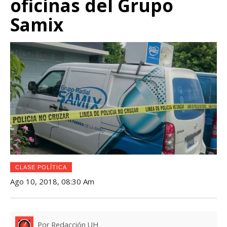
oficinas del Grupo
Samix
CLASE POLÍTICA
Ago 10, 2018, 08:30 Am
Por Redacción UH