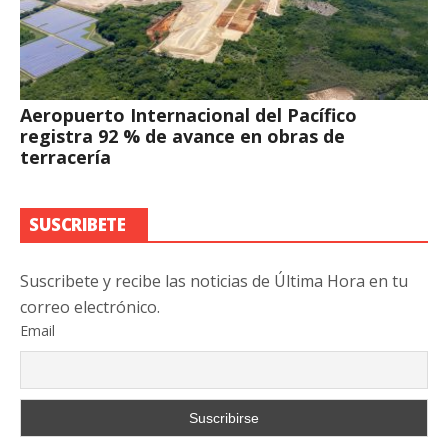
Aeropuerto Internacional del Pacífico
registra 92 % de avance en obras de
terracería
SUSCRIBETE
Suscribete y recibe las noticias de Última Hora en tu
correo electrónico.
Email