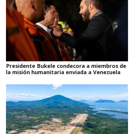
Presidente Bukele condecora a miembros de
la misión humanitaria enviada a Venezuela