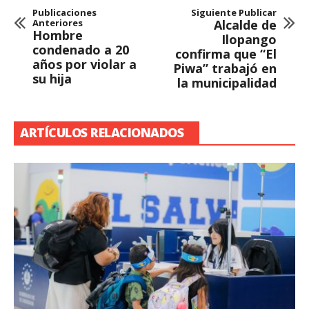
Publicaciones
Siguiente Publicar
Anteriores
Alcalde de
Hombre
Ilopango
condenado a 20
confirma que “El
años por violar a
Piwa” trabajó en
su hija
la municipalidad
ARTÍCULOS RELACIONADOS